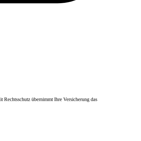
Mit Rechtsschutz übernimmt Ihre Versicherung das