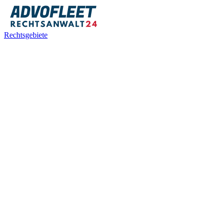
Rechtsgebiete