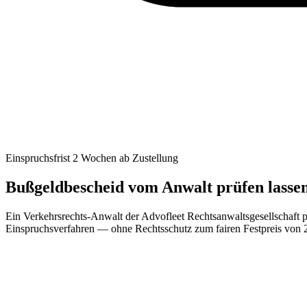
Einspruchsfrist 2 Wochen ab Zustellung
Bußgeldbescheid vom Anwalt prüfen lass
Ein Verkehrsrechts-Anwalt der Advofleet Rechtsanwaltsgesellschaft p
Einspruchsverfahren — ohne Rechtsschutz zum fairen Festpreis von