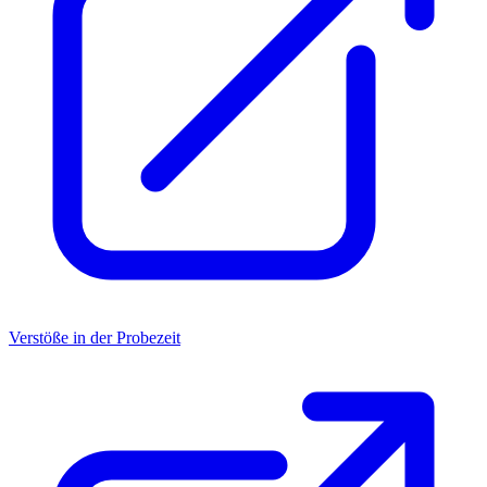
Verstöße in der Probezeit