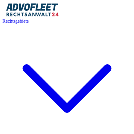
Rechtsgebiete