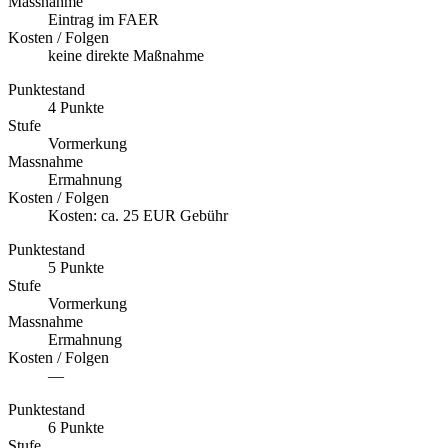
Massnahme
Eintrag im FAER
Kosten / Folgen
keine direkte Maßnahme
Punktestand
4 Punkte
Stufe
Vormerkung
Massnahme
Ermahnung
Kosten / Folgen
Kosten: ca. 25 EUR Gebühr
Punktestand
5 Punkte
Stufe
Vormerkung
Massnahme
Ermahnung
Kosten / Folgen
—
Punktestand
6 Punkte
Stufe