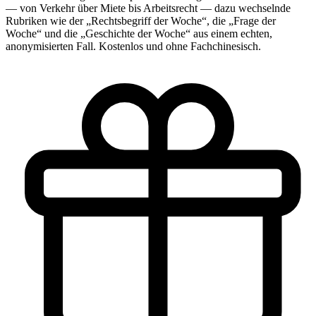
— von Verkehr über Miete bis Arbeitsrecht — dazu wechselnde
Rubriken wie der „Rechtsbegriff der Woche“, die „Frage der
Woche“ und die „Geschichte der Woche“ aus einem echten,
anonymisierten Fall. Kostenlos und ohne Fachchinesisch.