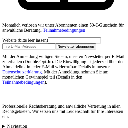
Monatlich verlosen wir unter Abonnenten einen 50-€-Gutschein für
anwaltliche Beratung.
Teilnahmebedingungen
Website (bitte leer lassen)
Newsletter abonnieren
Mit der Anmeldung willigen Sie ein, unseren Newsletter per E-Mail
zu erhalten (Double-Opt-In). Die Einwilligung ist jederzeit über den
Abmeldelink in jeder E-Mail widerrufbar. Details in unserer
Datenschutzerklärung
.
Mit der Anmeldung nehmen Sie am
monatlichen Gewinnspiel teil (Details in den
Teilnahmebedingungen
).
Professionelle Rechtsberatung und anwaltliche Vertretung in allen
Rechtsgebieten. Wir setzen uns mit Leidenschaft für Ihre Interessen
ein.
Navigation