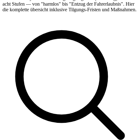
acht Stufen — von "harmlos" bis "Entzug der Fahrerlaubnis". Hier
die komplette übersicht inklusive Tilgungs-Fristen und Maßnahmen.