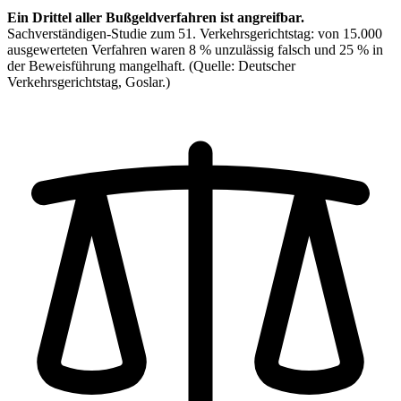
Ein Drittel aller Bußgeldverfahren ist angreifbar.
Sachverständigen-Studie zum 51. Verkehrsgerichtstag: von 15.000
ausgewerteten Verfahren waren 8 % unzulässig falsch und 25 % in
der Beweisführung mangelhaft.
(Quelle: Deutscher
Verkehrsgerichtstag, Goslar.)