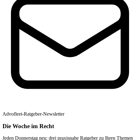
Advofleet-Ratgeber-Newsletter
Die Woche im Recht
Jeden Donnerstag neu: drei praxisnahe Ratgeber zu Ihren Themen