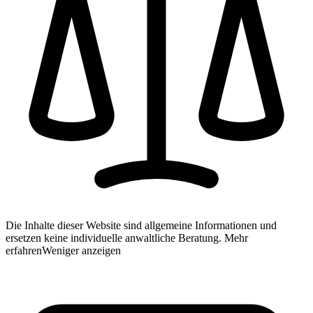
Die Inhalte dieser Website sind allgemeine Informationen und
ersetzen keine individuelle anwaltliche Beratung.
Mehr
erfahren
Weniger anzeigen