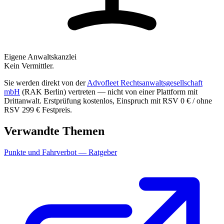
Eigene Anwaltskanzlei
Kein Vermittler.
Sie werden direkt von der
Advofleet Rechtsanwaltsgesellschaft
mbH
(RAK Berlin) vertreten — nicht von einer Plattform mit
Drittanwalt. Erstprüfung kostenlos, Einspruch mit RSV 0 € / ohne
RSV
299 €
Festpreis.
Verwandte Themen
Punkte und Fahrverbot — Ratgeber