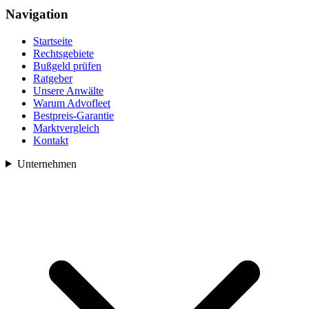
Navigation
Startseite
Rechtsgebiete
Bußgeld prüfen
Ratgeber
Unsere Anwälte
Warum Advofleet
Bestpreis-Garantie
Marktvergleich
Kontakt
Unternehmen