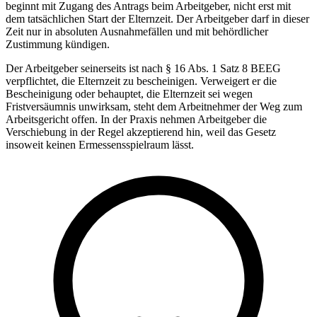
beginnt mit Zugang des Antrags beim Arbeitgeber, nicht erst mit
dem tatsächlichen Start der Elternzeit. Der Arbeitgeber darf in dieser
Zeit nur in absoluten Ausnahmefällen und mit behördlicher
Zustimmung kündigen.
Der Arbeitgeber seinerseits ist nach § 16 Abs. 1 Satz 8 BEEG
verpflichtet, die Elternzeit zu bescheinigen. Verweigert er die
Bescheinigung oder behauptet, die Elternzeit sei wegen
Fristversäumnis unwirksam, steht dem Arbeitnehmer der Weg zum
Arbeitsgericht offen. In der Praxis nehmen Arbeitgeber die
Verschiebung in der Regel akzeptierend hin, weil das Gesetz
insoweit keinen Ermessensspielraum lässt.