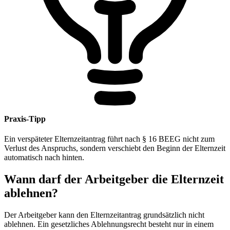
Praxis-Tipp
Ein verspäteter Elternzeitantrag führt nach § 16 BEEG nicht zum
Verlust des Anspruchs, sondern verschiebt den Beginn der Elternzeit
automatisch nach hinten.
Wann darf der Arbeitgeber die Elternzeit
ablehnen?
Der Arbeitgeber kann den Elternzeitantrag grundsätzlich nicht
ablehnen. Ein gesetzliches Ablehnungsrecht besteht nur in einem