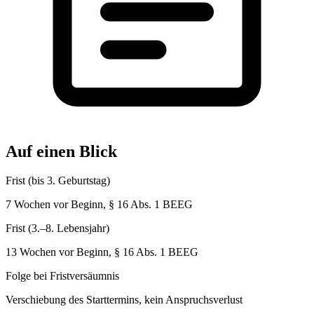
Auf einen Blick
Frist (bis 3. Geburtstag)
7 Wochen vor Beginn, § 16 Abs. 1 BEEG
Frist (3.–8. Lebensjahr)
13 Wochen vor Beginn, § 16 Abs. 1 BEEG
Folge bei Fristversäumnis
Verschiebung des Starttermins, kein Anspruchsverlust