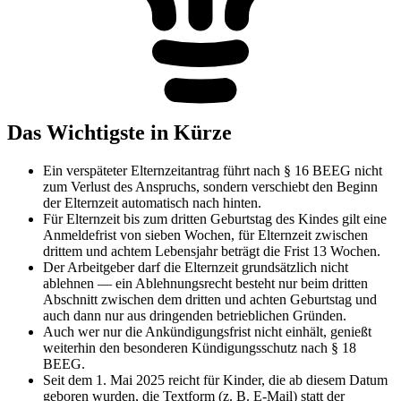
Das Wichtigste in Kürze
Ein verspäteter Elternzeitantrag führt nach § 16 BEEG nicht
zum Verlust des Anspruchs, sondern verschiebt den Beginn
der Elternzeit automatisch nach hinten.
Für Elternzeit bis zum dritten Geburtstag des Kindes gilt eine
Anmeldefrist von sieben Wochen, für Elternzeit zwischen
drittem und achtem Lebensjahr beträgt die Frist 13 Wochen.
Der Arbeitgeber darf die Elternzeit grundsätzlich nicht
ablehnen — ein Ablehnungsrecht besteht nur beim dritten
Abschnitt zwischen dem dritten und achten Geburtstag und
auch dann nur aus dringenden betrieblichen Gründen.
Auch wer nur die Ankündigungsfrist nicht einhält, genießt
weiterhin den besonderen Kündigungsschutz nach § 18
BEEG.
Seit dem 1. Mai 2025 reicht für Kinder, die ab diesem Datum
geboren wurden, die Textform (z. B. E-Mail) statt der