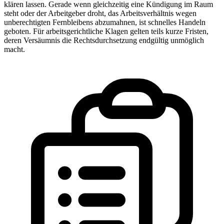
klären lassen. Gerade wenn gleichzeitig eine Kündigung im Raum
steht oder der Arbeitgeber droht, das Arbeitsverhältnis wegen
unberechtigten Fernbleibens abzumahnen, ist schnelles Handeln
geboten. Für arbeitsgerichtliche Klagen gelten teils kurze Fristen,
deren Versäumnis die Rechtsdurchsetzung endgültig unmöglich
macht.