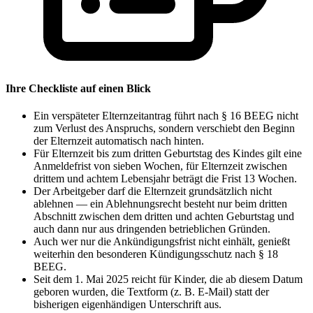
Ihre Checkliste auf einen Blick
Ein verspäteter Elternzeitantrag führt nach § 16 BEEG nicht
zum Verlust des Anspruchs, sondern verschiebt den Beginn
der Elternzeit automatisch nach hinten.
Für Elternzeit bis zum dritten Geburtstag des Kindes gilt eine
Anmeldefrist von sieben Wochen, für Elternzeit zwischen
drittem und achtem Lebensjahr beträgt die Frist 13 Wochen.
Der Arbeitgeber darf die Elternzeit grundsätzlich nicht
ablehnen — ein Ablehnungsrecht besteht nur beim dritten
Abschnitt zwischen dem dritten und achten Geburtstag und
auch dann nur aus dringenden betrieblichen Gründen.
Auch wer nur die Ankündigungsfrist nicht einhält, genießt
weiterhin den besonderen Kündigungsschutz nach § 18
BEEG.
Seit dem 1. Mai 2025 reicht für Kinder, die ab diesem Datum
geboren wurden, die Textform (z. B. E-Mail) statt der
bisherigen eigenhändigen Unterschrift aus.