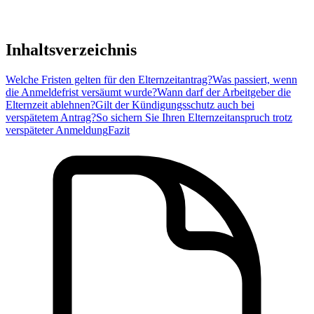
Inhaltsverzeichnis
Welche Fristen gelten für den Elternzeitantrag?
Was passiert, wenn
die Anmeldefrist versäumt wurde?
Wann darf der Arbeitgeber die
Elternzeit ablehnen?
Gilt der Kündigungsschutz auch bei
verspätetem Antrag?
So sichern Sie Ihren Elternzeitanspruch trotz
verspäteter Anmeldung
Fazit