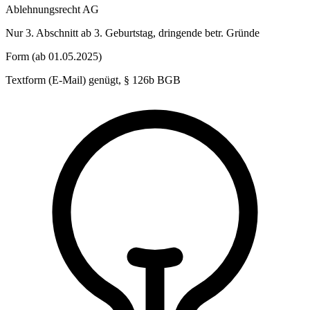
Ablehnungsrecht AG
Nur 3. Abschnitt ab 3. Geburtstag, dringende betr. Gründe
Form (ab 01.05.2025)
Textform (E-Mail) genügt, § 126b BGB