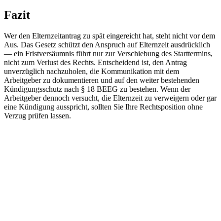
Fazit
Wer den Elternzeitantrag zu spät eingereicht hat, steht nicht vor dem
Aus. Das Gesetz schützt den Anspruch auf Elternzeit ausdrücklich
— ein Fristversäumnis führt nur zur Verschiebung des Starttermins,
nicht zum Verlust des Rechts. Entscheidend ist, den Antrag
unverzüglich nachzuholen, die Kommunikation mit dem
Arbeitgeber zu dokumentieren und auf den weiter bestehenden
Kündigungsschutz nach § 18 BEEG zu bestehen. Wenn der
Arbeitgeber dennoch versucht, die Elternzeit zu verweigern oder gar
eine Kündigung ausspricht, sollten Sie Ihre Rechtsposition ohne
Verzug prüfen lassen.