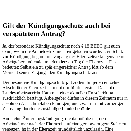
Gilt der Kündigungsschutz auch bei
verspätetem Antrag?
Ja, der besondere Kündigungsschutz nach § 18 BEEG gilt auch
dann, wenn die Anmeldefrist nicht eingehalten wurde. Der Schutz
vor Kündigung beginnt mit Zugang des Elternzeitverlangens beim
Arbeitgeber und endet mit dem letzten Tag der Elternzeit. Das
bedeutet: Selbst ein zu spät eingereichter Antrag löst ab dem
Moment seines Zugangs den Kündigungsschutz aus.
Der besondere Kündigungsschutz gilt zudem für jeden einzelnen
Abschnitt der Elternzeit — nicht nur für den ersten. Das hat das
Landesarbeitsgericht Hamm in einer aktuellen Entscheidung
ausdrücklich bestätigt. Arbeitgeber dürfen in diesem Zeitraum nur in
absoluten Ausnahmefällen kündigen, und zwar nur mit vorheriger
Zulassung durch die zuständige Landesbehörde.
Auch eine Änderungskündigung, die darauf abzielt, den
Arbeitnehmer nach der Elternzeit auf eine geringwertigere Stelle zu
versetzen, ist in der Elternzeit grundsätzlich unzulässig. Eine