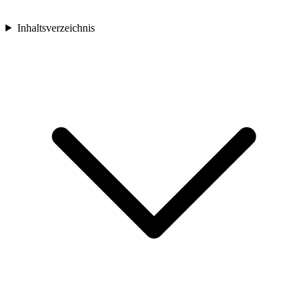
Inhaltsverzeichnis