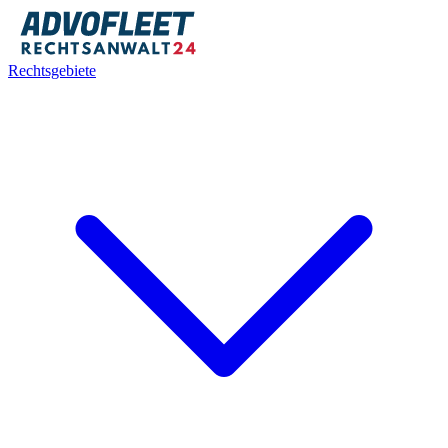
Rechtsgebiete