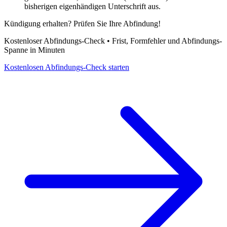
bisherigen eigenhändigen Unterschrift aus.
Kündigung erhalten? Prüfen Sie Ihre Abfindung!
Kostenloser Abfindungs-Check • Frist, Formfehler und Abfindungs-
Spanne in Minuten
Kostenlosen Abfindungs-Check starten