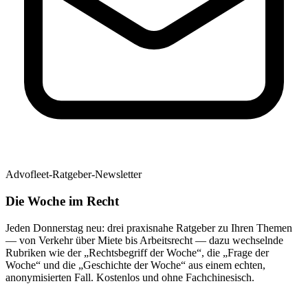
Advofleet-Ratgeber-Newsletter
Die Woche im Recht
Jeden Donnerstag neu: drei praxisnahe Ratgeber zu Ihren Themen
— von Verkehr über Miete bis Arbeitsrecht — dazu wechselnde
Rubriken wie der „Rechtsbegriff der Woche“, die „Frage der
Woche“ und die „Geschichte der Woche“ aus einem echten,
anonymisierten Fall. Kostenlos und ohne Fachchinesisch.