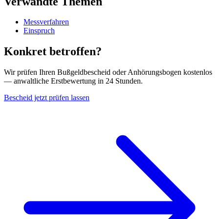
Verwandte Themen
Messverfahren
Einspruch
Konkret betroffen?
Wir prüfen Ihren Bußgeldbescheid oder Anhörungsbogen kostenlos
— anwaltliche Erstbewertung in 24 Stunden.
Bescheid jetzt prüfen lassen