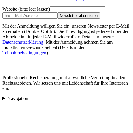
Website (bitte leer lassen)
Newsletter abonnieren
Mit der Anmeldung willigen Sie ein, unseren Newsletter per E-Mail
zu erhalten (Double-Opt-In). Die Einwilligung ist jederzeit über den
Abmeldelink in jeder E-Mail widerrufbar. Details in unserer
Datenschutzerklärung
.
Mit der Anmeldung nehmen Sie am
monatlichen Gewinnspiel teil (Details in den
Teilnahmebedingungen
).
Professionelle Rechtsberatung und anwaltliche Vertretung in allen
Rechtsgebieten. Wir setzen uns mit Leidenschaft für Ihre Interessen
ein.
Navigation