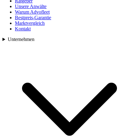
Ratgeber
Unsere Anwälte
Warum Advofleet
Bestpreis-Garantie
Marktvergleich
Kontakt
Unternehmen