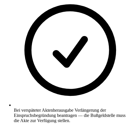
Bei verspäteter Aktenherausgabe Verlängerung der
Einspruchsbegründung beantragen — die Bußgeldstelle muss
die Akte zur Verfügung stellen.