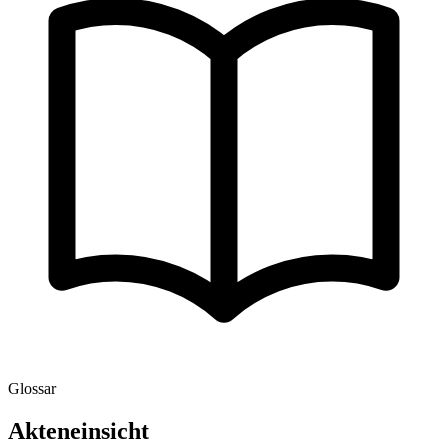
Glossar
Akteneinsicht