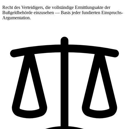
Recht des Verteidigers, die vollständige Ermittlungsakte der
Bußgeldbehörde einzusehen — Basis jeder fundierten Einspruchs-
Argumentation.