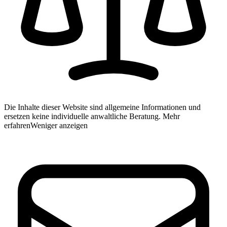
Die Inhalte dieser Website sind allgemeine Informationen und
ersetzen keine individuelle anwaltliche Beratung.
Mehr
erfahren
Weniger anzeigen