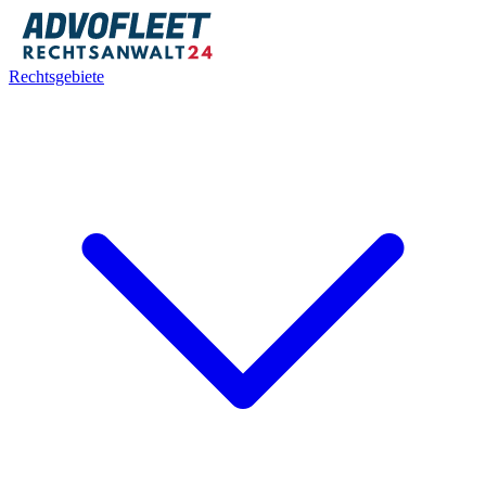
Rechtsgebiete