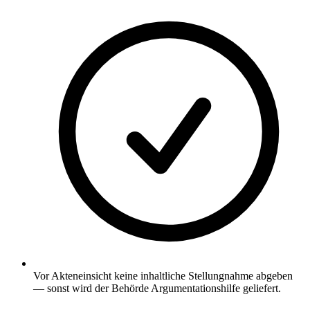
Vor Akteneinsicht keine inhaltliche Stellungnahme abgeben
— sonst wird der Behörde Argumentationshilfe geliefert.