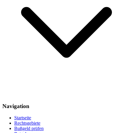
Navigation
Startseite
Rechtsgebiete
Bußgeld prüfen