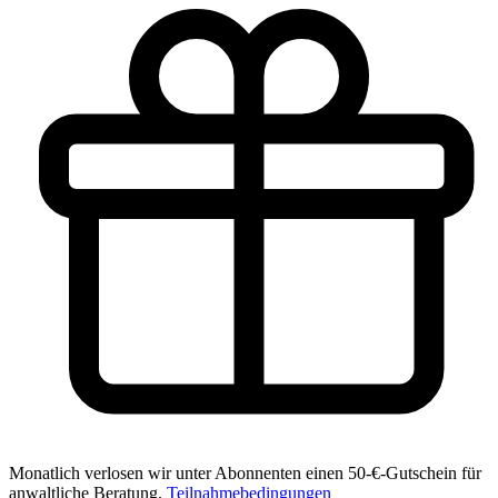
Monatlich verlosen wir unter Abonnenten einen 50-€-Gutschein für
anwaltliche Beratung.
Teilnahmebedingungen