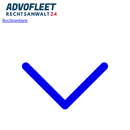
Rechtsgebiete