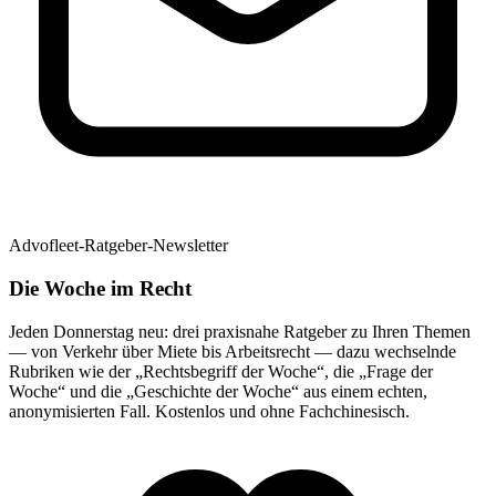
Advofleet-Ratgeber-Newsletter
Die Woche im Recht
Jeden Donnerstag neu: drei praxisnahe Ratgeber zu Ihren Themen
— von Verkehr über Miete bis Arbeitsrecht — dazu wechselnde
Rubriken wie der „Rechtsbegriff der Woche“, die „Frage der
Woche“ und die „Geschichte der Woche“ aus einem echten,
anonymisierten Fall. Kostenlos und ohne Fachchinesisch.