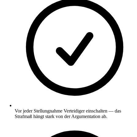
Vor jeder Stellungnahme Verteidiger einschalten — das
Strafmaß hängt stark von der Argumentation ab.