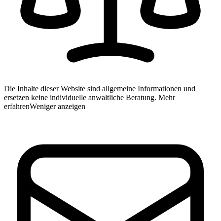
Die Inhalte dieser Website sind allgemeine Informationen und
ersetzen keine individuelle anwaltliche Beratung.
Mehr
erfahren
Weniger anzeigen