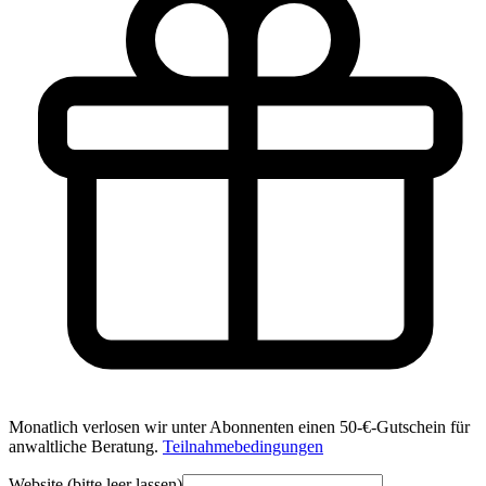
Monatlich verlosen wir unter Abonnenten einen 50-€-Gutschein für
anwaltliche Beratung.
Teilnahmebedingungen
Website (bitte leer lassen)