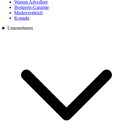
Warum Advofleet
Bestpreis-Garantie
Marktvergleich
Kontakt
Unternehmen