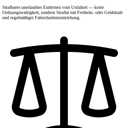
Strafbares unerlaubtes Entfernen vom Unfallort — keine
Ordnungswidrigkeit, sondern Straftat mit Freiheits- oder Geldstrafe
und regelmäßiger Fahrerlaubnisentziehung.