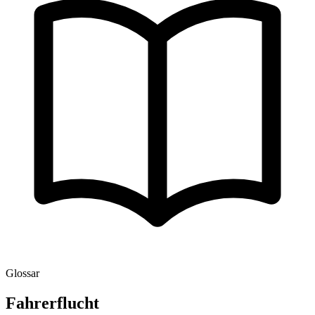
Glossar
Fahrerflucht