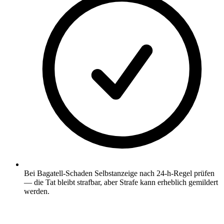
Bei Bagatell-Schaden Selbstanzeige nach 24-h-Regel prüfen
— die Tat bleibt strafbar, aber Strafe kann erheblich gemildert
werden.