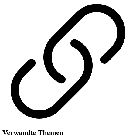
Verwandte Themen