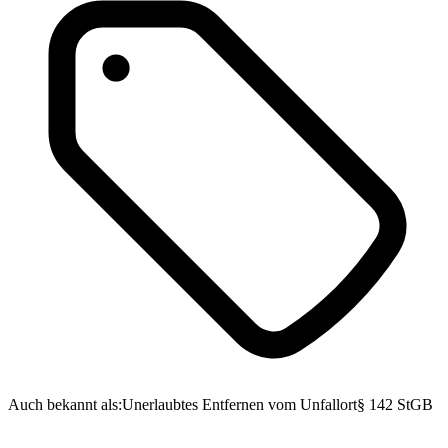
Auch bekannt als:
Unerlaubtes Entfernen vom Unfallort
§ 142 StGB