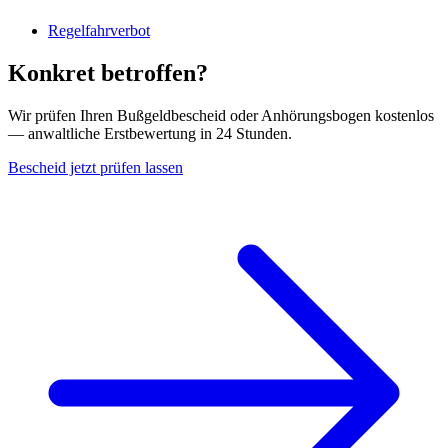
Regelfahrverbot
Konkret betroffen?
Wir prüfen Ihren Bußgeldbescheid oder Anhörungsbogen kostenlos
— anwaltliche Erstbewertung in 24 Stunden.
Bescheid jetzt prüfen lassen