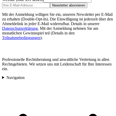
Newsletter abonnieren
Mit der Anmeldung willigen Sie ein, unseren Newsletter per E-Mail
zu erhalten (Double-Opt-In). Die Einwilligung ist jederzeit über den
Abmeldelink in jeder E-Mail widerrufbar. Details in unserer
Datenschutzerklärung
.
Mit der Anmeldung nehmen Sie am
monatlichen Gewinnspiel teil (Details in den
Teilnahmebedingungen
).
Professionelle Rechtsberatung und anwaltliche Vertretung in allen
Rechtsgebieten. Wir setzen uns mit Leidenschaft für Ihre Interessen
ein.
Navigation