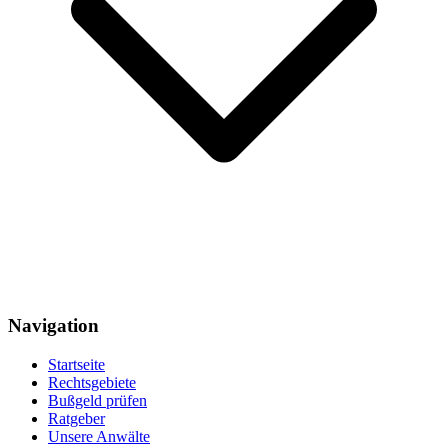
Navigation
Startseite
Rechtsgebiete
Bußgeld prüfen
Ratgeber
Unsere Anwälte