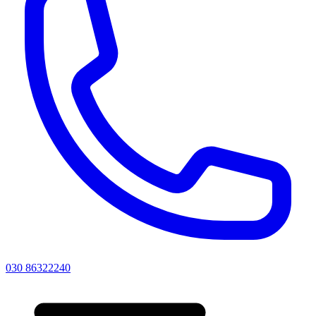
030 86322240