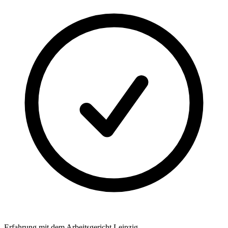
Erfahrung mit dem Arbeitsgericht Leipzig