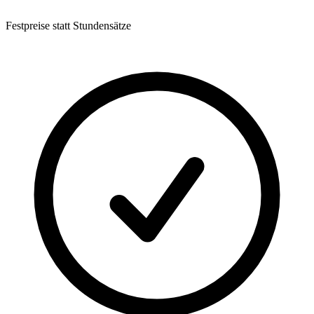
Festpreise statt Stundensätze