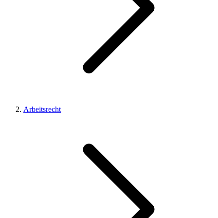
Arbeitsrecht