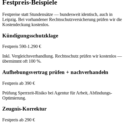
Festpreis-Beispiele
Festpreise statt Stundensätze — bundesweit identisch, auch in
Leipzig
. Bei vorhandener Rechtsschutzversicherung prüfen wir die
Kostendeckung kostenlos.
Kündigungsschutzklage
Festpreis 590-1.290 €
Inkl. Vergleichsverhandlung. Rechtsschutz prüfen wir kostenlos —
übernimmt oft 100 %.
Aufhebungsvertrag prüfen + nachverhandeln
Festpreis ab 390 €
Prüfung Sperrzeit-Risiko bei Agentur für Arbeit, Abfindungs-
Optimierung.
Zeugnis-Korrektur
Festpreis ab 290 €