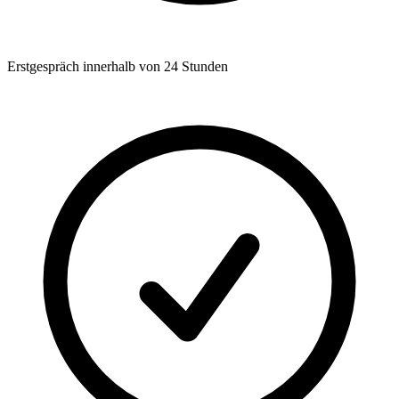
Erstgespräch innerhalb von 24 Stunden