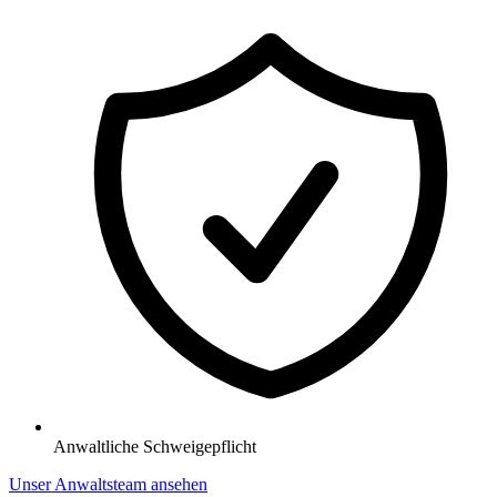
Anwaltliche Schweigepflicht
Unser Anwaltsteam ansehen