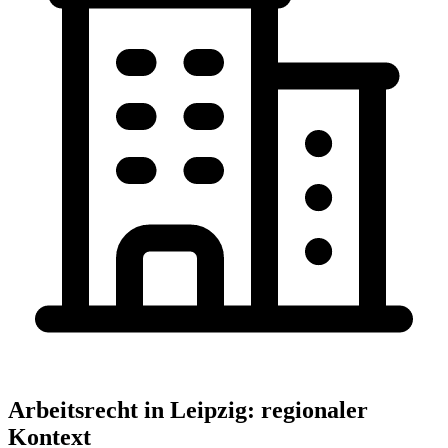
Arbeitsrecht
in
Leipzig
: regionaler
Kontext