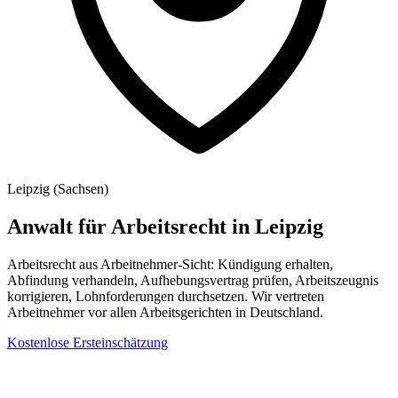
Leipzig
(
Sachsen
)
Anwalt für Arbeitsrecht
in
Leipzig
Arbeitsrecht aus Arbeitnehmer-Sicht: Kündigung erhalten,
Abfindung verhandeln, Aufhebungsvertrag prüfen, Arbeitszeugnis
korrigieren, Lohnforderungen durchsetzen. Wir vertreten
Arbeitnehmer vor allen Arbeitsgerichten in Deutschland.
Kostenlose Ersteinschätzung