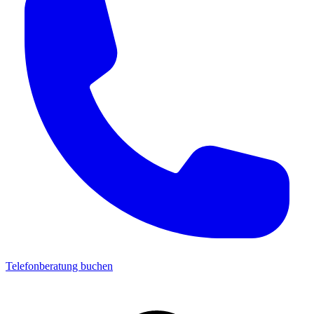
Telefonberatung buchen