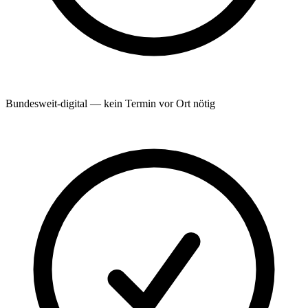
Bundesweit-digital — kein Termin vor Ort nötig