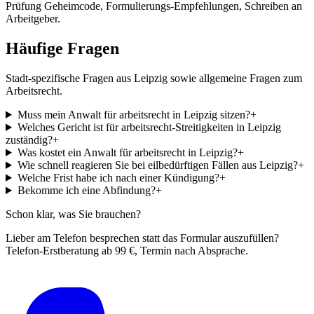
Prüfung Geheimcode, Formulierungs-Empfehlungen, Schreiben an
Arbeitgeber.
Häufige Fragen
Stadt-spezifische Fragen aus
Leipzig
sowie allgemeine Fragen zum
Arbeitsrecht
.
Muss mein Anwalt für arbeitsrecht in Leipzig sitzen?
+
Welches Gericht ist für arbeitsrecht-Streitigkeiten in Leipzig
zuständig?
+
Was kostet ein Anwalt für arbeitsrecht in Leipzig?
+
Wie schnell reagieren Sie bei eilbedürftigen Fällen aus Leipzig?
+
Welche Frist habe ich nach einer Kündigung?
+
Bekomme ich eine Abfindung?
+
Schon klar, was Sie brauchen?
Lieber am Telefon besprechen statt das Formular auszufüllen?
Telefon-Erstberatung ab 99 €, Termin nach Absprache.