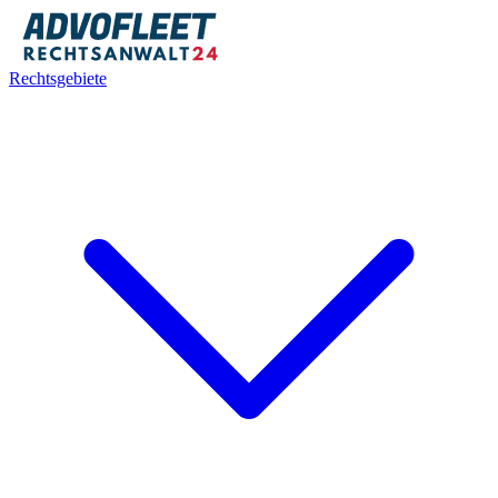
Rechtsgebiete