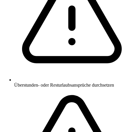
Überstunden- oder Resturlaubsansprüche durchsetzen