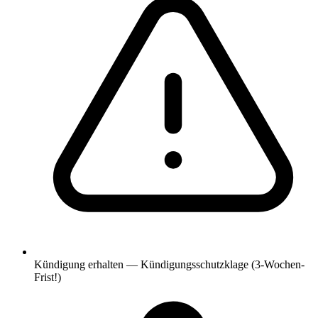
Kündigung erhalten — Kündigungsschutzklage (3-Wochen-
Frist!)