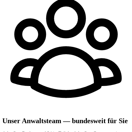
Unser Anwaltsteam — bundesweit für Sie