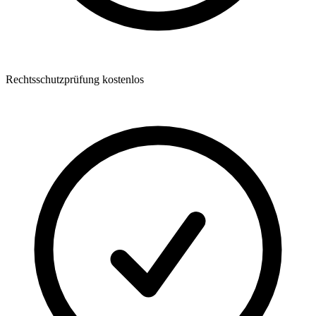
Rechtsschutzprüfung kostenlos