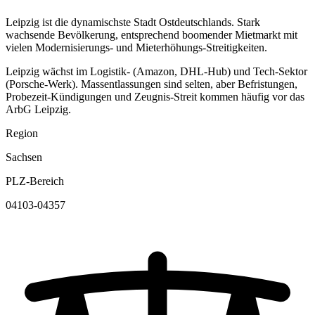
Leipzig ist die dynamischste Stadt Ostdeutschlands. Stark
wachsende Bevölkerung, entsprechend boomender Mietmarkt mit
vielen Modernisierungs- und Mieterhöhungs-Streitigkeiten.
Leipzig wächst im Logistik- (Amazon, DHL-Hub) und Tech-Sektor
(Porsche-Werk). Massentlassungen sind selten, aber Befristungen,
Probezeit-Kündigungen und Zeugnis-Streit kommen häufig vor das
ArbG Leipzig.
Region
Sachsen
PLZ-Bereich
04103-04357