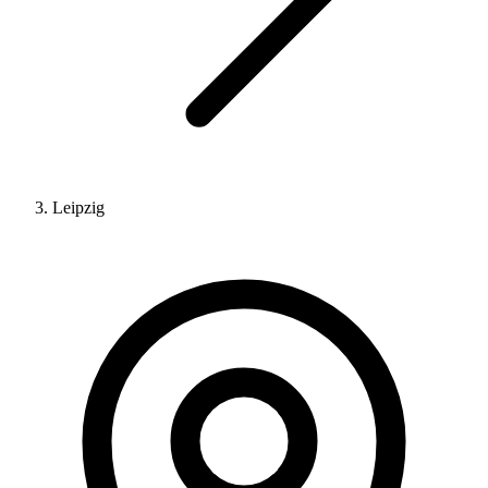
Leipzig