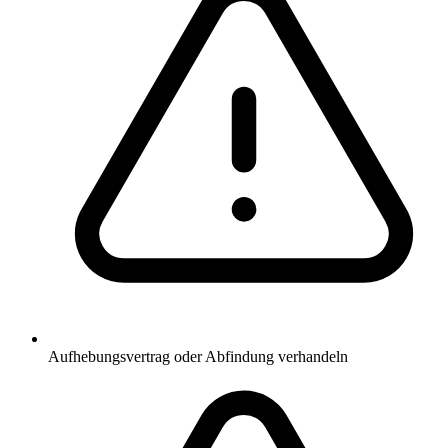
Aufhebungsvertrag oder Abfindung verhandeln