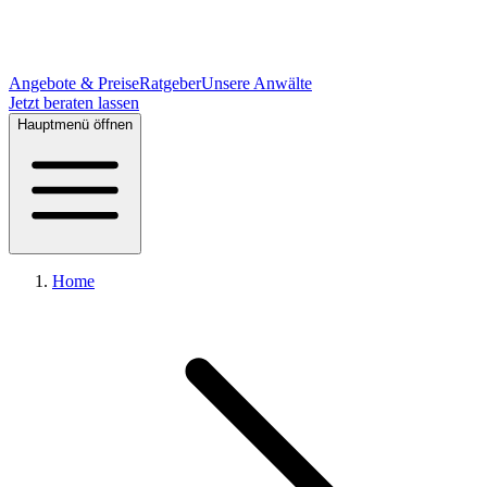
Angebote & Preise
Ratgeber
Unsere Anwälte
Jetzt beraten lassen
Hauptmenü öffnen
Home