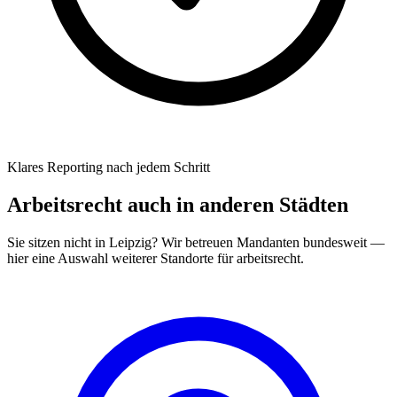
Klares Reporting nach jedem Schritt
Arbeitsrecht
auch in anderen Städten
Sie sitzen nicht in
Leipzig
? Wir betreuen Mandanten bundesweit —
hier eine Auswahl weiterer Standorte für
arbeitsrecht
.