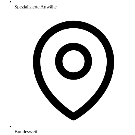
Spezialisierte Anwälte
Bundesweit