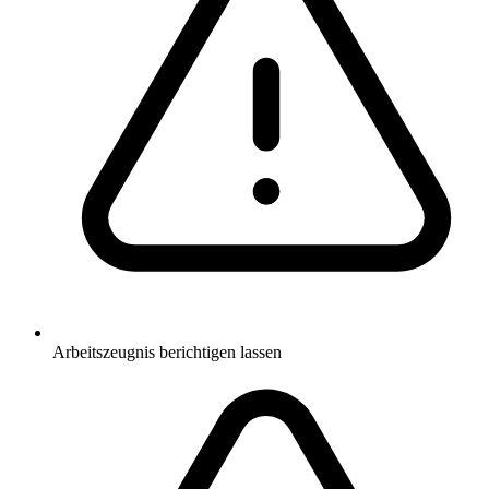
Arbeitszeugnis berichtigen lassen