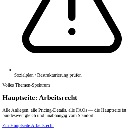
Sozialplan / Restrukturierung prüfen
Volles Themen-Spektrum
Hauptseite:
Arbeitsrecht
Alle Anliegen, alle Pricing-Details, alle FAQs — die Hauptseite ist
bundesweit gleich und unabhängig vom Standort.
Zur Hauptseite
Arbeitsrecht