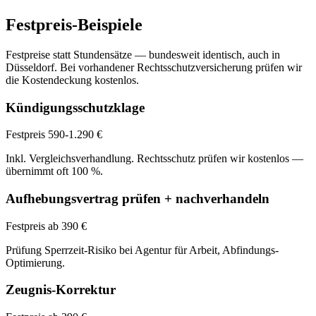
Festpreis-Beispiele
Festpreise statt Stundensätze — bundesweit identisch, auch in
Düsseldorf
. Bei vorhandener Rechtsschutzversicherung prüfen wir
die Kostendeckung kostenlos.
Kündigungsschutzklage
Festpreis 590-1.290 €
Inkl. Vergleichsverhandlung. Rechtsschutz prüfen wir kostenlos —
übernimmt oft 100 %.
Aufhebungsvertrag prüfen + nachverhandeln
Festpreis ab 390 €
Prüfung Sperrzeit-Risiko bei Agentur für Arbeit, Abfindungs-
Optimierung.
Zeugnis-Korrektur