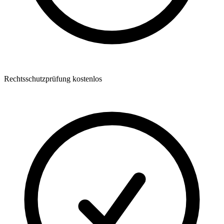
Rechtsschutzprüfung kostenlos