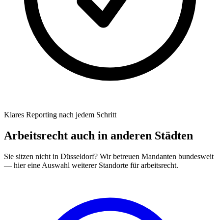
Klares Reporting nach jedem Schritt
Arbeitsrecht
auch in anderen Städten
Sie sitzen nicht in
Düsseldorf
? Wir betreuen Mandanten bundesweit
— hier eine Auswahl weiterer Standorte für
arbeitsrecht
.