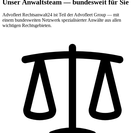
Unser Anwaltsteam — bundesweit für Sie
Advofleet Rechtsanwalt24 ist Teil der Advofleet Group — mit
einem bundesweiten Netzwerk spezialisierter Anwälte aus allen
wichtigen Rechtsgebieten.