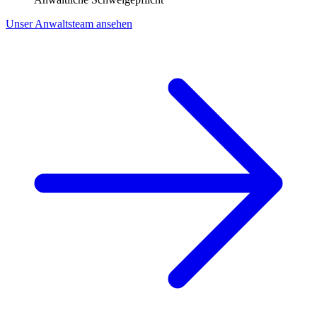
Unser Anwaltsteam ansehen