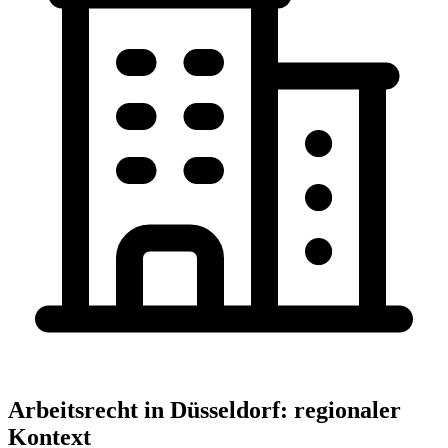
Arbeitsrecht
in
Düsseldorf
: regionaler
Kontext