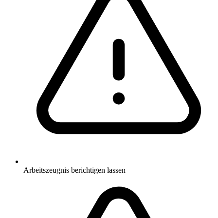
Arbeitszeugnis berichtigen lassen