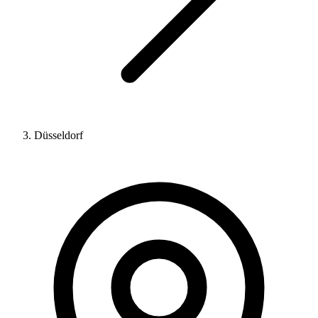
Düsseldorf