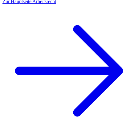
Zur Hauptseite
Arbeitsrecht