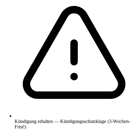
Kündigung erhalten — Kündigungsschutzklage (3-Wochen-
Frist!)