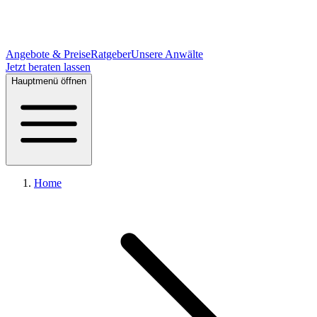
Angebote & Preise
Ratgeber
Unsere Anwälte
Jetzt beraten lassen
Hauptmenü öffnen
Home