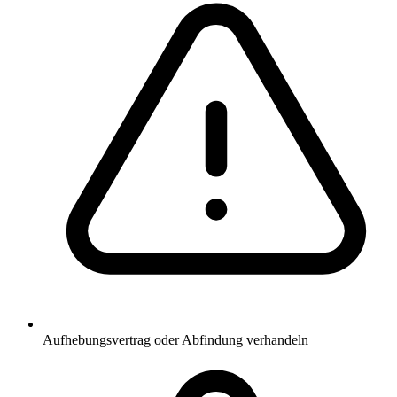
Aufhebungsvertrag oder Abfindung verhandeln