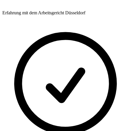
Erfahrung mit dem Arbeitsgericht Düsseldorf