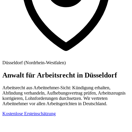
Düsseldorf
(
Nordrhein-Westfalen
)
Anwalt für Arbeitsrecht
in
Düsseldorf
Arbeitsrecht aus Arbeitnehmer-Sicht: Kündigung erhalten,
Abfindung verhandeln, Aufhebungsvertrag prüfen, Arbeitszeugnis
korrigieren, Lohnforderungen durchsetzen. Wir vertreten
Arbeitnehmer vor allen Arbeitsgerichten in Deutschland.
Kostenlose Ersteinschätzung