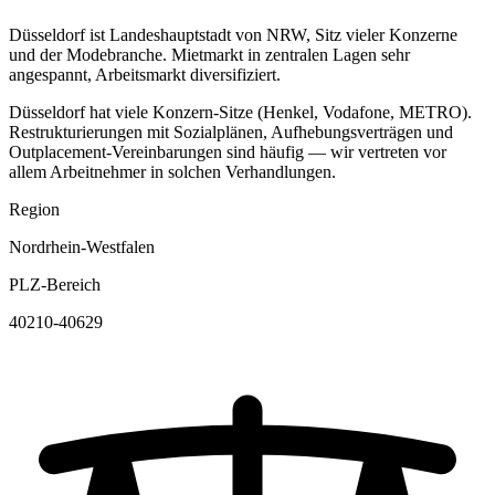
Düsseldorf ist Landeshauptstadt von NRW, Sitz vieler Konzerne
und der Modebranche. Mietmarkt in zentralen Lagen sehr
angespannt, Arbeitsmarkt diversifiziert.
Düsseldorf hat viele Konzern-Sitze (Henkel, Vodafone, METRO).
Restrukturierungen mit Sozialplänen, Aufhebungsverträgen und
Outplacement-Vereinbarungen sind häufig — wir vertreten vor
allem Arbeitnehmer in solchen Verhandlungen.
Region
Nordrhein-Westfalen
PLZ-Bereich
40210-40629