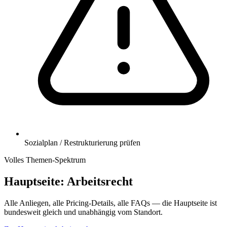
Sozialplan / Restrukturierung prüfen
Volles Themen-Spektrum
Hauptseite:
Arbeitsrecht
Alle Anliegen, alle Pricing-Details, alle FAQs — die Hauptseite ist
bundesweit gleich und unabhängig vom Standort.