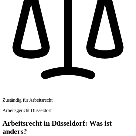
Zuständig für
Arbeitsrecht
Arbeitsgericht Düsseldorf
Arbeitsrecht
in
Düsseldorf
: Was ist
anders?