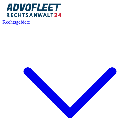
Rechtsgebiete