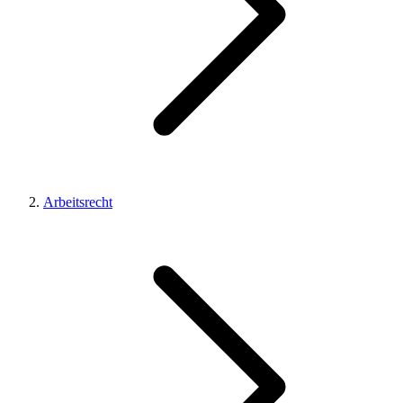
Arbeitsrecht