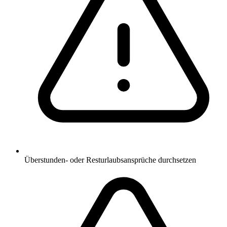
Überstunden- oder Resturlaubsansprüche durchsetzen