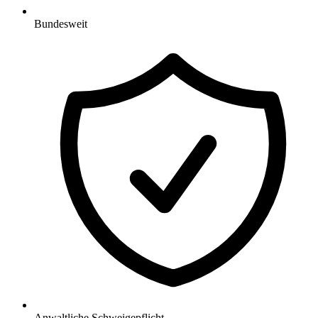
Bundesweit
Anwaltliche Schweigepflicht