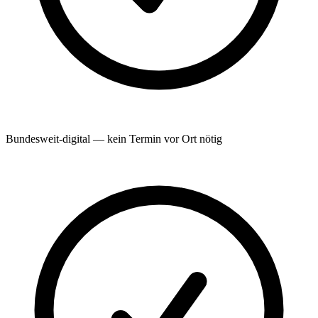
Bundesweit-digital — kein Termin vor Ort nötig