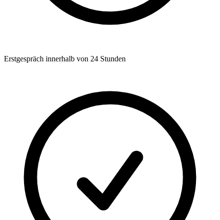
Erstgespräch innerhalb von 24 Stunden