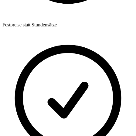
Festpreise statt Stundensätze