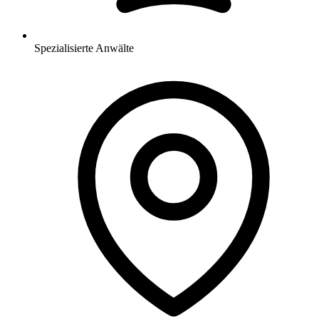
Spezialisierte Anwälte