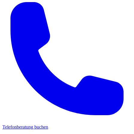
Telefonberatung buchen