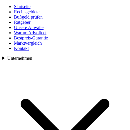
Startseite
Rechtsgebiete
Bußgeld prüfen
Ratgeber
Unsere Anwälte
Warum Advofleet
Bestpreis-Garantie
Marktvergleich
Kontakt
Unternehmen