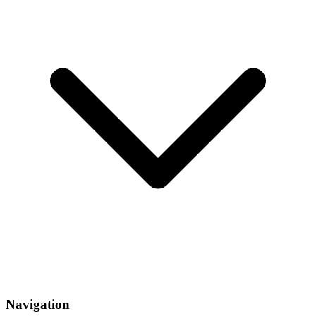
Navigation