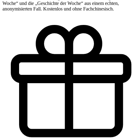
Woche“ und die „Geschichte der Woche“ aus einem echten,
anonymisierten Fall. Kostenlos und ohne Fachchinesisch.