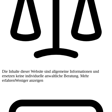
Die Inhalte dieser Website sind allgemeine Informationen und
ersetzen keine individuelle anwaltliche Beratung.
Mehr
erfahren
Weniger anzeigen