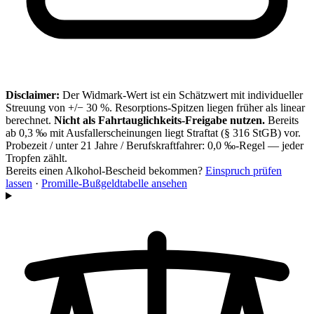
Disclaimer:
Der Widmark-Wert ist ein Schätzwert mit individueller
Streuung von +/− 30 %. Resorptions-Spitzen liegen früher als linear
berechnet.
Nicht als Fahrtauglichkeits-Freigabe nutzen.
Bereits
ab 0,3 ‰ mit Ausfallerscheinungen liegt Straftat (§ 316 StGB) vor.
Probezeit / unter 21 Jahre / Berufskraftfahrer: 0,0 ‰-Regel — jeder
Tropfen zählt.
Bereits einen Alkohol-Bescheid bekommen?
Einspruch prüfen
lassen
·
Promille-Bußgeldtabelle ansehen