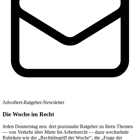
Advofleet-Ratgeber-Newsletter
Die Woche im Recht
Jeden Donnerstag neu: drei praxisnahe Ratgeber zu Ihren Themen
— von Verkehr über Miete bis Arbeitsrecht — dazu wechselnde
Rubriken wie der „Rechtsbegriff der Woche“, die „Frage der