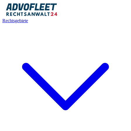
Rechtsgebiete