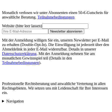
Monatlich verlosen wir unter Abonnenten einen 50-€-Gutschein für
anwaltliche Beratung.
Teilnahmebedingungen
Website (bitte leer lassen)
Newsletter abonnieren
Mit der Anmeldung willigen Sie ein, unseren Newsletter per E-Mail
zu erhalten (Double-Opt-In). Die Einwilligung ist jederzeit über den
Abmeldelink in jeder E-Mail widerrufbar. Details in unserer
Datenschutzerklärung
.
Mit der Anmeldung nehmen Sie am
monatlichen Gewinnspiel teil (Details in den
Teilnahmebedingungen
).
Professionelle Rechtsberatung und anwaltliche Vertretung in allen
Rechtsgebieten. Wir setzen uns mit Leidenschaft für Ihre Interessen
ein.
Navigation