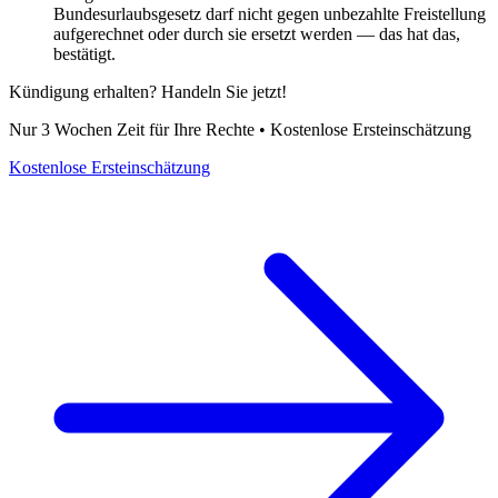
Bundesurlaubsgesetz darf nicht gegen unbezahlte Freistellung
aufgerechnet oder durch sie ersetzt werden — das hat das,
bestätigt.
Kündigung erhalten? Handeln Sie jetzt!
Nur 3 Wochen Zeit für Ihre Rechte • Kostenlose Ersteinschätzung
Kostenlose Ersteinschätzung