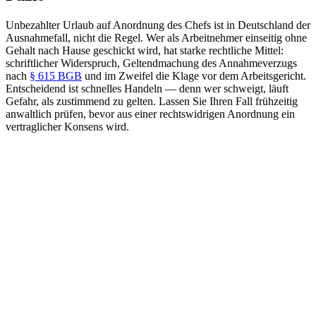
Unbezahlter Urlaub auf Anordnung des Chefs ist in Deutschland der
Ausnahmefall, nicht die Regel. Wer als Arbeitnehmer einseitig ohne
Gehalt nach Hause geschickt wird, hat starke rechtliche Mittel:
schriftlicher Widerspruch, Geltendmachung des Annahmeverzugs
nach
§ 615 BGB
und im Zweifel die Klage vor dem Arbeitsgericht.
Entscheidend ist schnelles Handeln — denn wer schweigt, läuft
Gefahr, als zustimmend zu gelten. Lassen Sie Ihren Fall frühzeitig
anwaltlich prüfen, bevor aus einer rechtswidrigen Anordnung ein
vertraglicher Konsens wird.