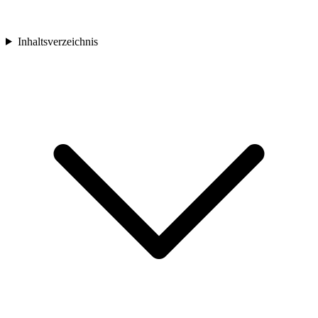
Inhaltsverzeichnis