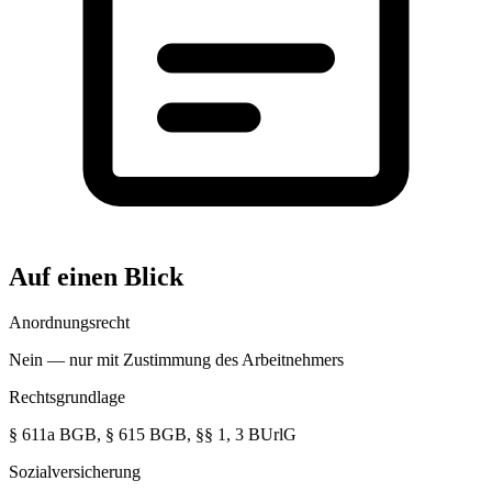
Auf einen Blick
Anordnungsrecht
Nein — nur mit Zustimmung des Arbeitnehmers
Rechtsgrundlage
§ 611a BGB, § 615 BGB, §§ 1, 3 BUrlG
Sozialversicherung