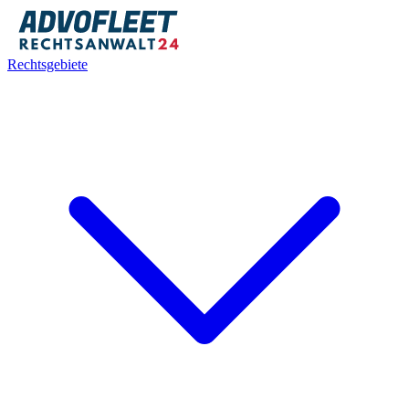
Rechtsgebiete