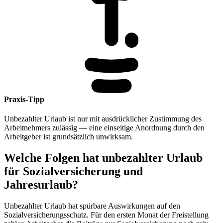
Praxis-Tipp
Unbezahlter Urlaub ist nur mit ausdrücklicher Zustimmung des
Arbeitnehmers zulässig — eine einseitige Anordnung durch den
Arbeitgeber ist grundsätzlich unwirksam.
Welche Folgen hat unbezahlter Urlaub
für Sozialversicherung und
Jahresurlaub?
Unbezahlter Urlaub hat spürbare Auswirkungen auf den
Sozialversicherungsschutz. Für den ersten Monat der Freistellung