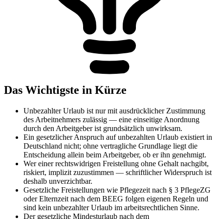
Das Wichtigste in Kürze
Unbezahlter Urlaub ist nur mit ausdrücklicher Zustimmung
des Arbeitnehmers zulässig — eine einseitige Anordnung
durch den Arbeitgeber ist grundsätzlich unwirksam.
Ein gesetzlicher Anspruch auf unbezahlten Urlaub existiert in
Deutschland nicht; ohne vertragliche Grundlage liegt die
Entscheidung allein beim Arbeitgeber, ob er ihn genehmigt.
Wer einer rechtswidrigen Freistellung ohne Gehalt nachgibt,
riskiert, implizit zuzustimmen — schriftlicher Widerspruch ist
deshalb unverzichtbar.
Gesetzliche Freistellungen wie Pflegezeit nach § 3 PflegeZG
oder Elternzeit nach dem BEEG folgen eigenen Regeln und
sind kein unbezahlter Urlaub im arbeitsrechtlichen Sinne.
Der gesetzliche Mindesturlaub nach dem