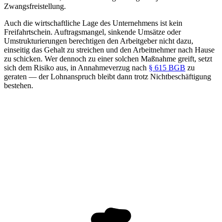
Zwangsfreistellung.
Auch die wirtschaftliche Lage des Unternehmens ist kein
Freifahrtschein. Auftragsmangel, sinkende Umsätze oder
Umstrukturierungen berechtigen den Arbeitgeber nicht dazu,
einseitig das Gehalt zu streichen und den Arbeitnehmer nach Hause
zu schicken. Wer dennoch zu einer solchen Maßnahme greift, setzt
sich dem Risiko aus, in Annahmeverzug nach
§ 615 BGB
zu
geraten — der Lohnanspruch bleibt dann trotz Nichtbeschäftigung
bestehen.