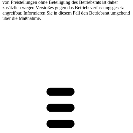
von Freistellungen ohne Beteiligung des Betriebsrats ist daher
zusätzlich wegen Verstoßes gegen das Betriebsverfassungsgesetz
angreifbar. Informieren Sie in diesem Fall den Betriebsrat umgehend
über die Maßnahme.