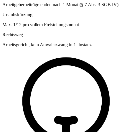
Arbeitgeberbeiträge enden nach 1 Monat (§ 7 Abs. 3 SGB IV)
Urlaubskürzung
Max. 1/12 pro vollem Freistellungsmonat
Rechtsweg
Arbeitsgericht, kein Anwaltszwang in 1. Instanz