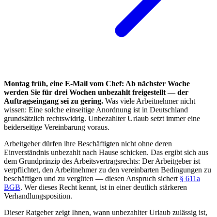
Montag früh, eine E-Mail vom Chef: Ab nächster Woche
werden Sie für drei Wochen unbezahlt freigestellt — der
Auftragseingang sei zu gering.
Was viele Arbeitnehmer nicht
wissen: Eine solche einseitige Anordnung ist in Deutschland
grundsätzlich rechtswidrig. Unbezahlter Urlaub setzt immer eine
beiderseitige Vereinbarung voraus.
Arbeitgeber dürfen ihre Beschäftigten nicht ohne deren
Einverständnis unbezahlt nach Hause schicken. Das ergibt sich aus
dem Grundprinzip des Arbeitsvertragsrechts: Der Arbeitgeber ist
verpflichtet, den Arbeitnehmer zu den vereinbarten Bedingungen zu
beschäftigen und zu vergüten — diesen Anspruch sichert
§ 611a
BGB
. Wer dieses Recht kennt, ist in einer deutlich stärkeren
Verhandlungsposition.
Dieser Ratgeber zeigt Ihnen, wann unbezahlter Urlaub zulässig ist,