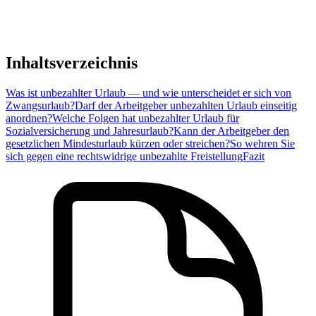
Inhaltsverzeichnis
Was ist unbezahlter Urlaub — und wie unterscheidet er sich von
Zwangsurlaub?
Darf der Arbeitgeber unbezahlten Urlaub einseitig
anordnen?
Welche Folgen hat unbezahlter Urlaub für
Sozialversicherung und Jahresurlaub?
Kann der Arbeitgeber den
gesetzlichen Mindesturlaub kürzen oder streichen?
So wehren Sie
sich gegen eine rechtswidrige unbezahlte Freistellung
Fazit