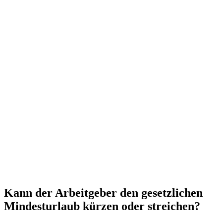
Kann der Arbeitgeber den gesetzlichen
Mindesturlaub kürzen oder streichen?