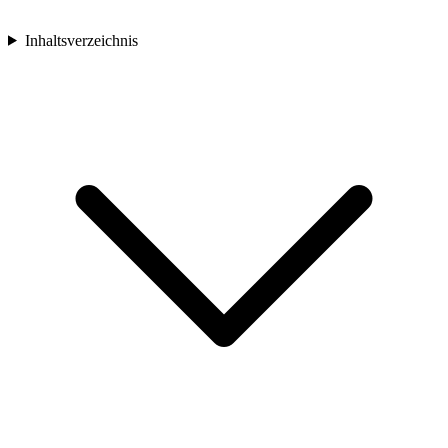
Inhaltsverzeichnis