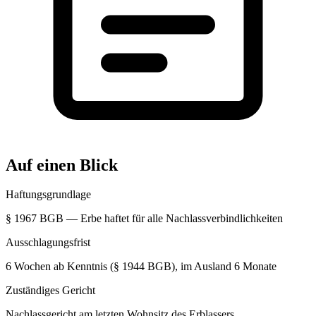
Auf einen Blick
Haftungsgrundlage
§ 1967 BGB — Erbe haftet für alle Nachlassverbindlichkeiten
Ausschlagungsfrist
6 Wochen ab Kenntnis (§ 1944 BGB), im Ausland 6 Monate
Zuständiges Gericht
Nachlassgericht am letzten Wohnsitz des Erblassers