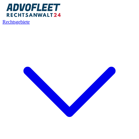
Rechtsgebiete