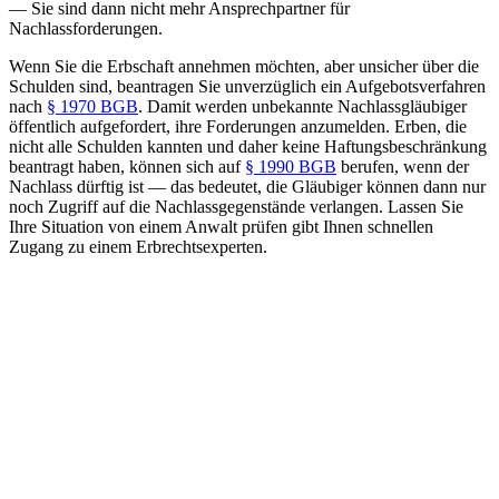
— Sie sind dann nicht mehr Ansprechpartner für
Nachlassforderungen.
Wenn Sie die Erbschaft annehmen möchten, aber unsicher über die
Schulden sind, beantragen Sie unverzüglich ein Aufgebotsverfahren
nach
§ 1970 BGB
. Damit werden unbekannte Nachlassgläubiger
öffentlich aufgefordert, ihre Forderungen anzumelden. Erben, die
nicht alle Schulden kannten und daher keine Haftungsbeschränkung
beantragt haben, können sich auf
§ 1990 BGB
berufen, wenn der
Nachlass dürftig ist — das bedeutet, die Gläubiger können dann nur
noch Zugriff auf die Nachlassgegenstände verlangen. Lassen Sie
Ihre Situation von einem Anwalt prüfen gibt Ihnen schnellen
Zugang zu einem Erbrechtsexperten.