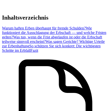
Inhaltsverzeichnis
Warum haften Erben überhaupt für fremde Schulden?
Wie
funktioniert die Ausschlagung der Erbschaft — und welche Fristen
gelten?
Was tun, wenn die Frist abgelaufen ist oder die Erbschaft
teilweise sinnvoll erscheint?
Was sagen Gerichte? Wichtige Urteile
zur Erbenhaftung
So schützen Sie sich konkret: Die wichtigsten
Schritte im Erbfall
Fazit