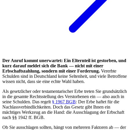
Der Anruf kommt unerwartet: Ein Elternteil ist gestorben, und
kurz darauf meldet sich die Bank — nicht mit einer
Erbschaftszahlung, sondern mit einer Forderung.
Vererbte
Schulden sind in Deutschland keine Seltenheit, und viele Betroffene
wissen nicht, dass sie eine echte Wahl haben.
Als gesetzlicher oder testamentarischer Erbe treten Sie grundsätzlich
in die gesamte Rechtsstellung des Verstorbenen ein — also auch in
seine Schulden. Das regelt
§ 1967 BGB
: Der Erbe haftet für die
Nachlassverbindlichkeiten. Doch das Gesetz gibt Ihnen ein
mächtiges Werkzeug an die Hand: die Ausschlagung der Erbschaft
nach §§ 1942 ff. BGB.
Ob Sie ausschlagen sollten, hängt von mehreren Faktoren ab — der