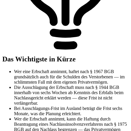
Das Wichtigste in Kürze
Wer eine Erbschaft annimmt, haftet nach § 1967 BGB
grundsätzlich auch für die Schulden des Verstorbenen — im
schlimmsten Fall mit dem eigenen Privatvermögen.
Die Ausschlagung der Erbschaft muss nach § 1944 BGB
innerhalb von sechs Wochen ab Kenntnis des Erbfalls beim
Nachlassgericht erklärt werden — diese Frist ist nicht
verlängerbar.
Bei Ausschlagungs-Frist im Ausland beträgt die Frist sechs
Monate, was die Planung erleichtert.
Wer die Erbschaft annimmt, kann die Haftung durch
Beantragung eines Nachlassinsolvenzverfahrens nach § 1975
BGB auf den Nachlass begrenzen — das Privatvermögen