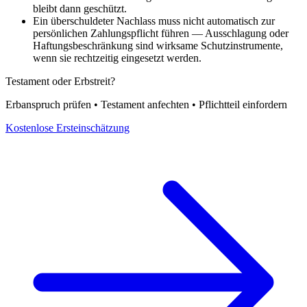
bleibt dann geschützt.
Ein überschuldeter Nachlass muss nicht automatisch zur
persönlichen Zahlungspflicht führen — Ausschlagung oder
Haftungsbeschränkung sind wirksame Schutzinstrumente,
wenn sie rechtzeitig eingesetzt werden.
Testament oder Erbstreit?
Erbanspruch prüfen • Testament anfechten • Pflichtteil einfordern
Kostenlose Ersteinschätzung