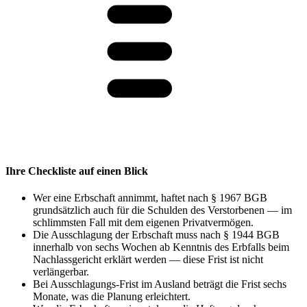
Ihre Checkliste auf einen Blick
Wer eine Erbschaft annimmt, haftet nach § 1967 BGB
grundsätzlich auch für die Schulden des Verstorbenen — im
schlimmsten Fall mit dem eigenen Privatvermögen.
Die Ausschlagung der Erbschaft muss nach § 1944 BGB
innerhalb von sechs Wochen ab Kenntnis des Erbfalls beim
Nachlassgericht erklärt werden — diese Frist ist nicht
verlängerbar.
Bei Ausschlagungs-Frist im Ausland beträgt die Frist sechs
Monate, was die Planung erleichtert.