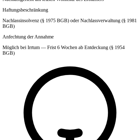
Haftungsbeschränkung
Nachlassinsolvenz (§ 1975 BGB) oder Nachlassverwaltung (§ 1981
BGB)
Anfechtung der Annahme
Möglich bei Irrtum — Frist 6 Wochen ab Entdeckung (§ 1954
BGB)