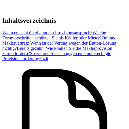
Inhaltsverzeichnis
Wann entsteht überhaupt ein Provisionsanspruch?
Welche
Formvorschriften schützen Sie als Käufer oder Mieter?
Online-
Maklervertrag: Wann ist der Vertrag wegen der Button-Lösung
nichtig?
Bereits gezahlt: Wie können Sie die Maklerprovision
zurückfordern?
So wehren Sie sich gegen eine unberechtigte
Provisionsforderung
Fazit