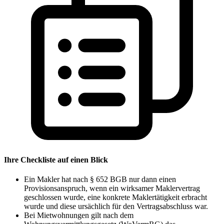
Ihre Checkliste auf einen Blick
Ein Makler hat nach § 652 BGB nur dann einen
Provisionsanspruch, wenn ein wirksamer Maklervertrag
geschlossen wurde, eine konkrete Maklertätigkeit erbracht
wurde und diese ursächlich für den Vertragsabschluss war.
Bei Mietwohnungen gilt nach dem