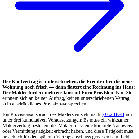
Der Kaufvertrag ist unterschrieben, die Freude über die neue
Wohnung noch frisch — dann flattert eine Rechnung ins Haus:
Der Makler fordert mehrere tausend Euro Provision.
Nur: Sie
erinnern sich an keinen Auftrag, keinen unterschriebenen Vertrag,
kein ausdrückliches Provisionsversprechen.
Ein Provisionsanspruch des Maklers entsteht nach
§ 652 BGB
nur
unter drei kumulativen Voraussetzungen: Es muss ein wirksamer
Maklervertrag bestehen, der Makler muss eine konkrete Nachweis-
oder Vermittlungstätigkeit erbracht haben, und diese Tätigkeit muss
ursächlich für den späteren Vertragsabschluss gewesen sein. Fehlt