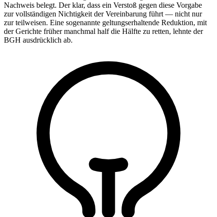
Nachweis belegt. Der klar, dass ein Verstoß gegen diese Vorgabe
zur vollständigen Nichtigkeit der Vereinbarung führt — nicht nur
zur teilweisen. Eine sogenannte geltungserhaltende Reduktion, mit
der Gerichte früher manchmal half die Hälfte zu retten, lehnte der
BGH ausdrücklich ab.