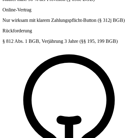
Online-Vertrag
Nur wirksam mit klarem Zahlungspflicht-Button (§ 312j BGB)
Rückforderung
§ 812 Abs. 1 BGB, Verjährung 3 Jahre (§§ 195, 199 BGB)