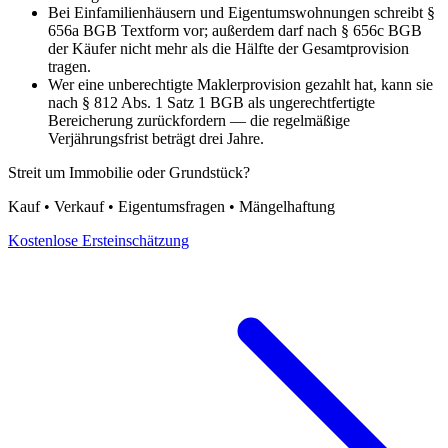
Bei Einfamilienhäusern und Eigentumswohnungen schreibt §
656a BGB Textform vor; außerdem darf nach § 656c BGB
der Käufer nicht mehr als die Hälfte der Gesamtprovision
tragen.
Wer eine unberechtigte Maklerprovision gezahlt hat, kann sie
nach § 812 Abs. 1 Satz 1 BGB als ungerechtfertigte
Bereicherung zurückfordern — die regelmäßige
Verjährungsfrist beträgt drei Jahre.
Streit um Immobilie oder Grundstück?
Kauf • Verkauf • Eigentumsfragen • Mängelhaftung
Kostenlose Ersteinschätzung