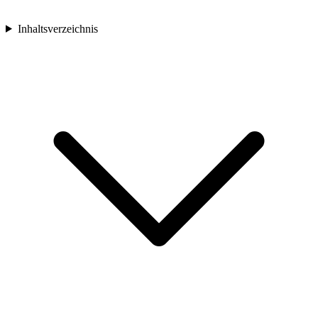
Inhaltsverzeichnis