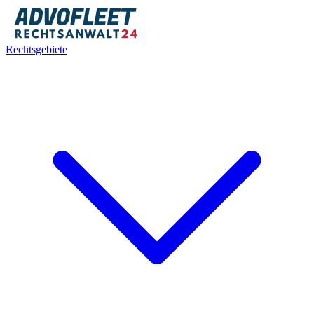
Rechtsgebiete