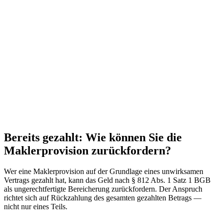
Bereits gezahlt: Wie können Sie die
Maklerprovision zurückfordern?
Wer eine Maklerprovision auf der Grundlage eines unwirksamen
Vertrags gezahlt hat, kann das Geld nach § 812 Abs. 1 Satz 1 BGB
als ungerechtfertigte Bereicherung zurückfordern. Der Anspruch
richtet sich auf Rückzahlung des gesamten gezahlten Betrags —
nicht nur eines Teils.