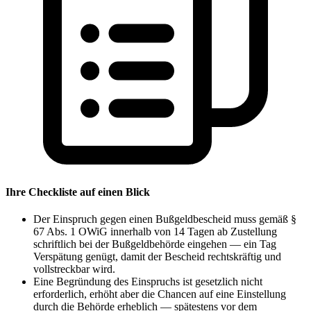
Ihre Checkliste auf einen Blick
Der Einspruch gegen einen Bußgeldbescheid muss gemäß §
67 Abs. 1 OWiG innerhalb von 14 Tagen ab Zustellung
schriftlich bei der Bußgeldbehörde eingehen — ein Tag
Verspätung genügt, damit der Bescheid rechtskräftig und
vollstreckbar wird.
Eine Begründung des Einspruchs ist gesetzlich nicht
erforderlich, erhöht aber die Chancen auf eine Einstellung
durch die Behörde erheblich — spätestens vor dem