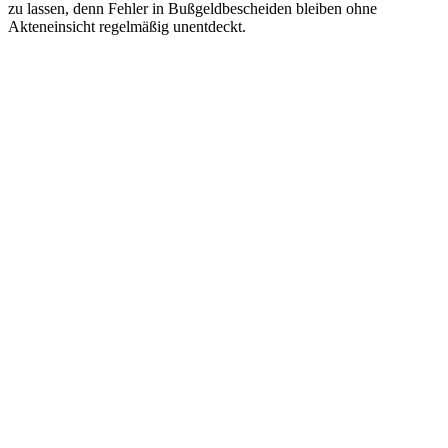
zu lassen, denn Fehler in Bußgeldbescheiden bleiben ohne
Akteneinsicht regelmäßig unentdeckt.