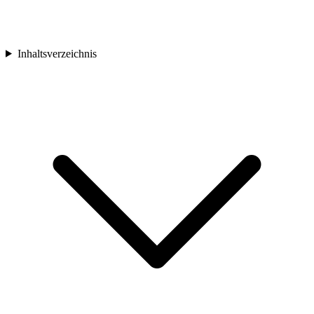
Inhaltsverzeichnis