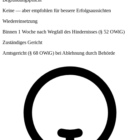
Keine — aber empfohlen für bessere Erfolgsaussichten
Wiedereinsetzung
Binnen 1 Woche nach Wegfall des Hindernisses (§ 52 OWiG)
Zuständiges Gericht
Amtsgericht (§ 68 OWiG) bei Ablehnung durch Behörde