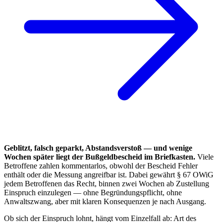
Geblitzt, falsch geparkt, Abstandsverstoß — und wenige
Wochen später liegt der Bußgeldbescheid im Briefkasten.
Viele
Betroffene zahlen kommentarlos, obwohl der Bescheid Fehler
enthält oder die Messung angreifbar ist. Dabei gewährt § 67 OWiG
jedem Betroffenen das Recht, binnen zwei Wochen ab Zustellung
Einspruch einzulegen — ohne Begründungspflicht, ohne
Anwaltszwang, aber mit klaren Konsequenzen je nach Ausgang.
Ob sich der Einspruch lohnt, hängt vom Einzelfall ab: Art des