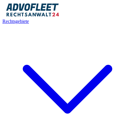
Rechtsgebiete