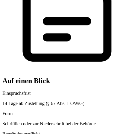
Auf einen Blick
Einspruchsfrist
14 Tage ab Zustellung (§ 67 Abs. 1 OWiG)
Form
Schriftlich oder zur Niederschrift bei der Behörde
Begründungspflicht