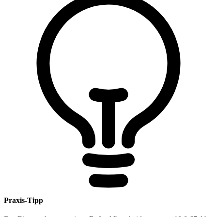
Praxis-Tipp