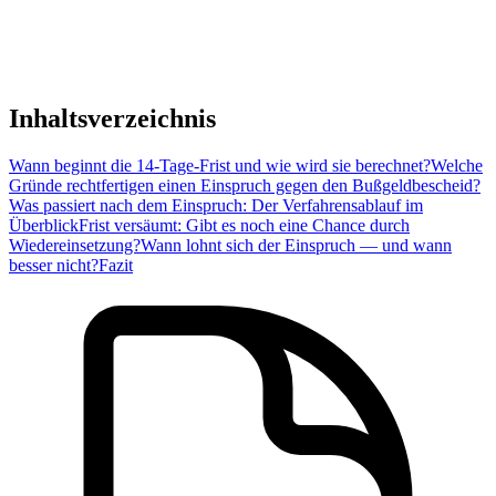
Inhaltsverzeichnis
Wann beginnt die 14-Tage-Frist und wie wird sie berechnet?
Welche
Gründe rechtfertigen einen Einspruch gegen den Bußgeldbescheid?
Was passiert nach dem Einspruch: Der Verfahrensablauf im
Überblick
Frist versäumt: Gibt es noch eine Chance durch
Wiedereinsetzung?
Wann lohnt sich der Einspruch — und wann
besser nicht?
Fazit