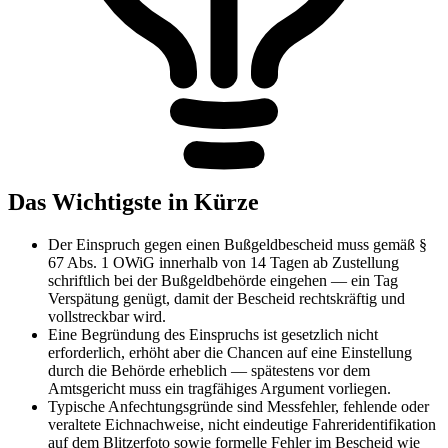
Das Wichtigste in Kürze
Der Einspruch gegen einen Bußgeldbescheid muss gemäß §
67 Abs. 1 OWiG innerhalb von 14 Tagen ab Zustellung
schriftlich bei der Bußgeldbehörde eingehen — ein Tag
Verspätung genügt, damit der Bescheid rechtskräftig und
vollstreckbar wird.
Eine Begründung des Einspruchs ist gesetzlich nicht
erforderlich, erhöht aber die Chancen auf eine Einstellung
durch die Behörde erheblich — spätestens vor dem
Amtsgericht muss ein tragfähiges Argument vorliegen.
Typische Anfechtungsgründe sind Messfehler, fehlende oder
veraltete Eichnachweise, nicht eindeutige Fahreridentifikation
auf dem Blitzerfoto sowie formelle Fehler im Bescheid wie