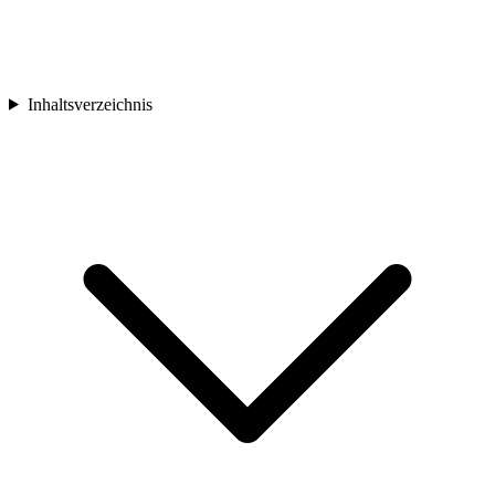
Inhaltsverzeichnis