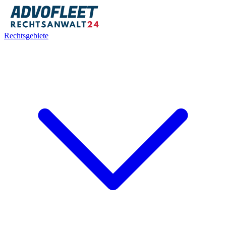
Rechtsgebiete