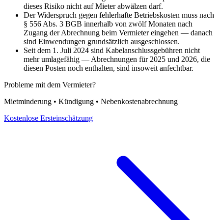
dieses Risiko nicht auf Mieter abwälzen darf.
Der Widerspruch gegen fehlerhafte Betriebskosten muss nach
§ 556 Abs. 3 BGB innerhalb von zwölf Monaten nach
Zugang der Abrechnung beim Vermieter eingehen — danach
sind Einwendungen grundsätzlich ausgeschlossen.
Seit dem 1. Juli 2024 sind Kabelanschlussgebühren nicht
mehr umlagefähig — Abrechnungen für 2025 und 2026, die
diesen Posten noch enthalten, sind insoweit anfechtbar.
Probleme mit dem Vermieter?
Mietminderung • Kündigung • Nebenkostenabrechnung
Kostenlose Ersteinschätzung