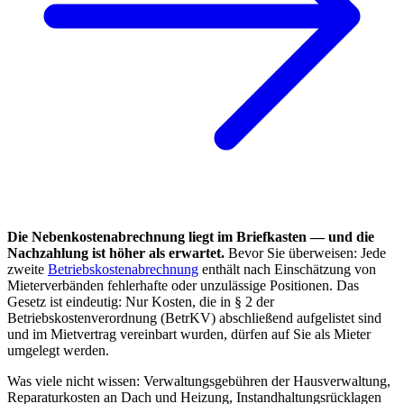
Die Nebenkostenabrechnung liegt im Briefkasten — und die
Nachzahlung ist höher als erwartet.
Bevor Sie überweisen: Jede
zweite
Betriebskostenabrechnung
enthält nach Einschätzung von
Mieterverbänden fehlerhafte oder unzulässige Positionen. Das
Gesetz ist eindeutig: Nur Kosten, die in § 2 der
Betriebskostenverordnung (BetrKV) abschließend aufgelistet sind
und im Mietvertrag vereinbart wurden, dürfen auf Sie als Mieter
umgelegt werden.
Was viele nicht wissen: Verwaltungsgebühren der Hausverwaltung,
Reparaturkosten an Dach und Heizung, Instandhaltungsrücklagen