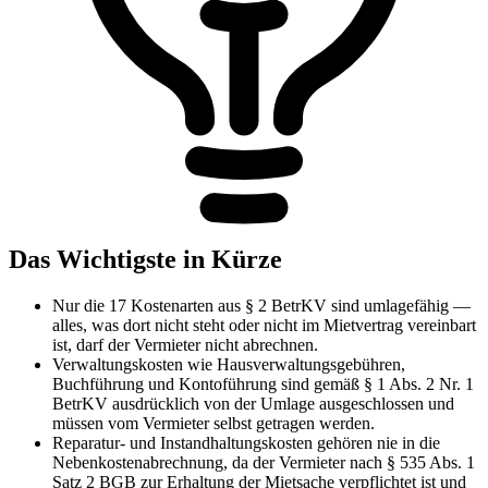
Das Wichtigste in Kürze
Nur die 17 Kostenarten aus § 2 BetrKV sind umlagefähig —
alles, was dort nicht steht oder nicht im Mietvertrag vereinbart
ist, darf der Vermieter nicht abrechnen.
Verwaltungskosten wie Hausverwaltungsgebühren,
Buchführung und Kontoführung sind gemäß § 1 Abs. 2 Nr. 1
BetrKV ausdrücklich von der Umlage ausgeschlossen und
müssen vom Vermieter selbst getragen werden.
Reparatur- und Instandhaltungskosten gehören nie in die
Nebenkostenabrechnung, da der Vermieter nach § 535 Abs. 1
Satz 2 BGB zur Erhaltung der Mietsache verpflichtet ist und