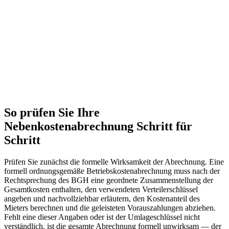
So prüfen Sie Ihre
Nebenkostenabrechnung Schritt für
Schritt
Prüfen Sie zunächst die formelle Wirksamkeit der Abrechnung. Eine
formell ordnungsgemäße Betriebskostenabrechnung muss nach der
Rechtsprechung des BGH eine geordnete Zusammenstellung der
Gesamtkosten enthalten, den verwendeten Verteilerschlüssel
angeben und nachvollziehbar erläutern, den Kostenanteil des
Mieters berechnen und die geleisteten Vorauszahlungen abziehen.
Fehlt eine dieser Angaben oder ist der Umlageschlüssel nicht
verständlich, ist die gesamte Abrechnung formell unwirksam — der