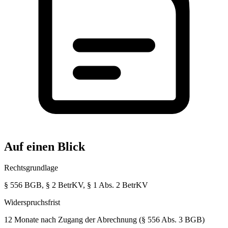
Auf einen Blick
Rechtsgrundlage
§ 556 BGB, § 2 BetrKV, § 1 Abs. 2 BetrKV
Widerspruchsfrist
12 Monate nach Zugang der Abrechnung (§ 556 Abs. 3 BGB)