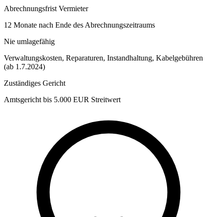
Abrechnungsfrist Vermieter
12 Monate nach Ende des Abrechnungszeitraums
Nie umlagefähig
Verwaltungskosten, Reparaturen, Instandhaltung, Kabelgebühren
(ab 1.7.2024)
Zuständiges Gericht
Amtsgericht bis 5.000 EUR Streitwert