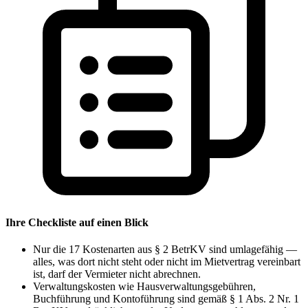
Ihre Checkliste auf einen Blick
Nur die 17 Kostenarten aus § 2 BetrKV sind umlagefähig —
alles, was dort nicht steht oder nicht im Mietvertrag vereinbart
ist, darf der Vermieter nicht abrechnen.
Verwaltungskosten wie Hausverwaltungsgebühren,
Buchführung und Kontoführung sind gemäß § 1 Abs. 2 Nr. 1