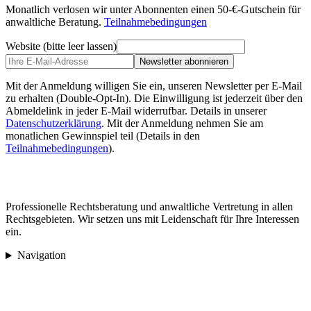
Monatlich verlosen wir unter Abonnenten einen 50-€-Gutschein für
anwaltliche Beratung.
Teilnahmebedingungen
Website (bitte leer lassen)
Newsletter abonnieren
Mit der Anmeldung willigen Sie ein, unseren Newsletter per E-Mail
zu erhalten (Double-Opt-In). Die Einwilligung ist jederzeit über den
Abmeldelink in jeder E-Mail widerrufbar. Details in unserer
Datenschutzerklärung
.
Mit der Anmeldung nehmen Sie am
monatlichen Gewinnspiel teil (Details in den
Teilnahmebedingungen
).
Professionelle Rechtsberatung und anwaltliche Vertretung in allen
Rechtsgebieten. Wir setzen uns mit Leidenschaft für Ihre Interessen
ein.
Navigation