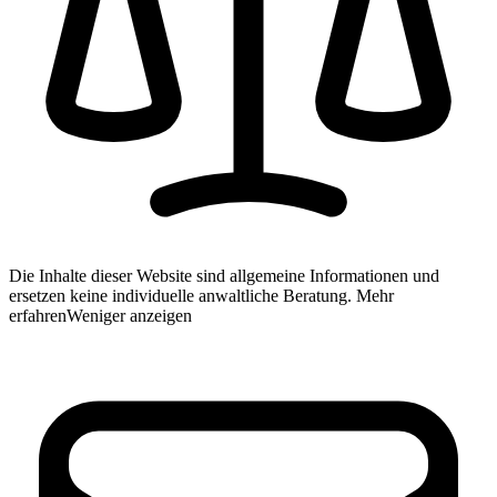
Die Inhalte dieser Website sind allgemeine Informationen und
ersetzen keine individuelle anwaltliche Beratung.
Mehr
erfahren
Weniger anzeigen