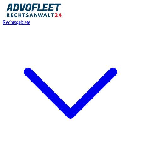
Rechtsgebiete