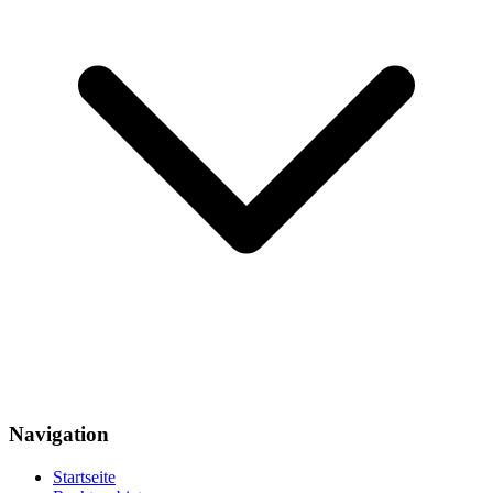
Navigation
Startseite