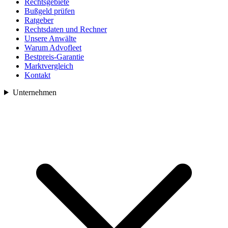
Rechtsgebiete
Bußgeld prüfen
Ratgeber
Rechtsdaten und Rechner
Unsere Anwälte
Warum Advofleet
Bestpreis-Garantie
Marktvergleich
Kontakt
Unternehmen