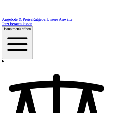
Angebote & Preise
Ratgeber
Unsere Anwälte
Jetzt beraten lassen
Hauptmenü öffnen