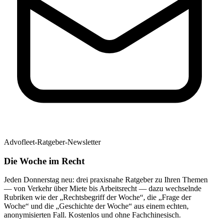
Advofleet-Ratgeber-Newsletter
Die Woche im Recht
Jeden Donnerstag neu: drei praxisnahe Ratgeber zu Ihren Themen
— von Verkehr über Miete bis Arbeitsrecht — dazu wechselnde
Rubriken wie der „Rechtsbegriff der Woche“, die „Frage der
Woche“ und die „Geschichte der Woche“ aus einem echten,
anonymisierten Fall. Kostenlos und ohne Fachchinesisch.