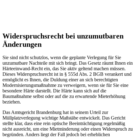
Widerspruchsrecht bei unzumutbaren
Änderungen
Sie sind nicht schutzlos, wenn die geplante Verlegung für Sie
unzumutbare Nachteile mit sich bringt. Das Gesetz räumt Ihnen ein
Härteeinwand-Recht ein, das Sie aktiv geltend machen müssen.
Dieses Widerspruchsrecht ist in § 555d Abs. 2 BGB verankert und
ermöglicht es Ihnen, die Duldung einer an sich berechtigten
Modernisierungsmaßnahme zu verweigern, wenn sie für Sie eine
besondere Härte darstellt. Die Härte kann sich auf die
Baumaßnahme selbst oder auf die zu erwartende Mieterhöhung
beziehen.
Das Amtsgericht Brandenburg hat in seinem Urteil zur
Müllplatzverlegung wichtige Maßstäbe entwickelt. Das Gericht
stellte klar, dass eine rein optische Beeinträchtigung regelmäßig
nicht ausreicht, um eine Mietminderung oder einen Widerspruch zu
begründen. Anders liegt der Fall jedoch bei erheblichen