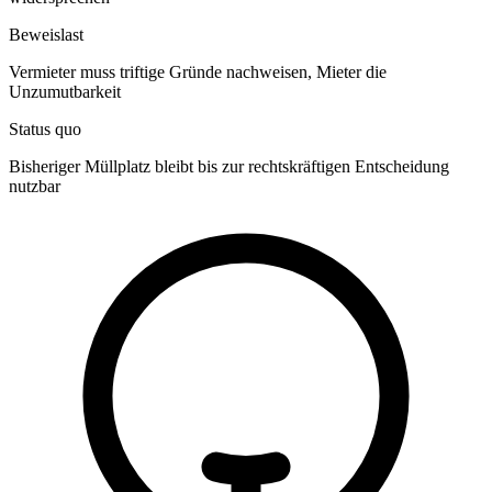
Beweislast
Vermieter muss triftige Gründe nachweisen, Mieter die
Unzumutbarkeit
Status quo
Bisheriger Müllplatz bleibt bis zur rechtskräftigen Entscheidung
nutzbar