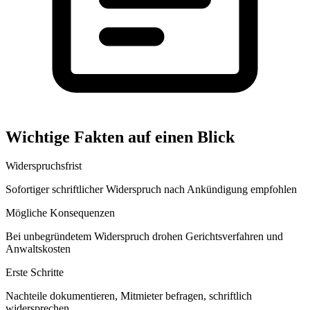
Wichtige Fakten auf einen Blick
Widerspruchsfrist
Sofortiger schriftlicher Widerspruch nach Ankündigung empfohlen
Mögliche Konsequenzen
Bei unbegründetem Widerspruch drohen Gerichtsverfahren und
Anwaltskosten
Erste Schritte
Nachteile dokumentieren, Mitmieter befragen, schriftlich
widersprechen