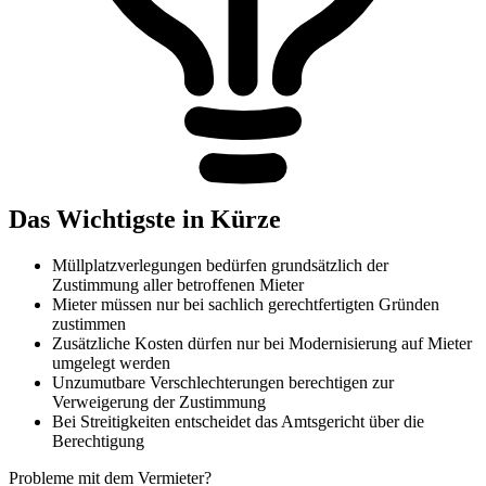
Das Wichtigste in Kürze
Müllplatzverlegungen bedürfen grundsätzlich der
Zustimmung aller betroffenen Mieter
Mieter müssen nur bei sachlich gerechtfertigten Gründen
zustimmen
Zusätzliche Kosten dürfen nur bei Modernisierung auf Mieter
umgelegt werden
Unzumutbare Verschlechterungen berechtigen zur
Verweigerung der Zustimmung
Bei Streitigkeiten entscheidet das Amtsgericht über die
Berechtigung
Probleme mit dem Vermieter?