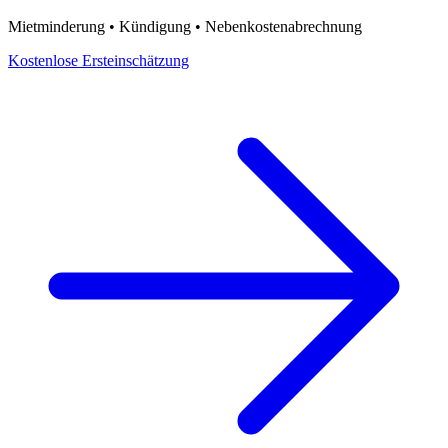
Mietminderung • Kündigung • Nebenkostenabrechnung
Kostenlose Ersteinschätzung