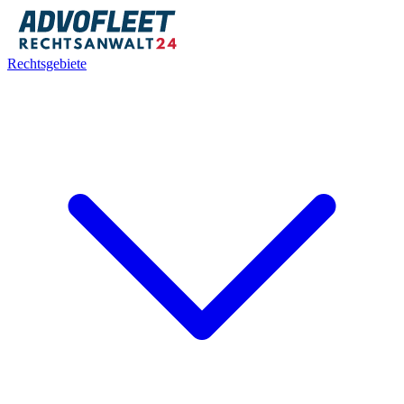
Rechtsgebiete