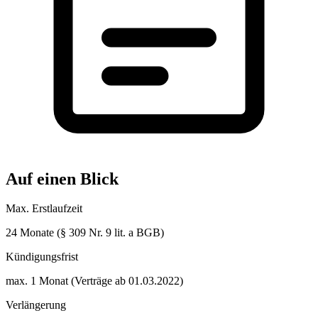
Auf einen Blick
Max. Erstlaufzeit
24 Monate (§ 309 Nr. 9 lit. a BGB)
Kündigungsfrist
max. 1 Monat (Verträge ab 01.03.2022)
Verlängerung