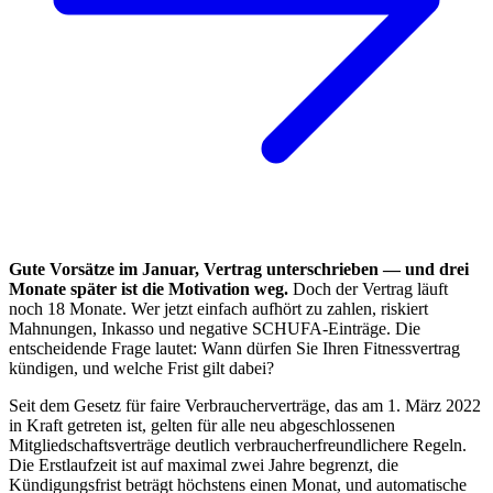
Gute Vorsätze im Januar, Vertrag unterschrieben — und drei
Monate später ist die Motivation weg.
Doch der Vertrag läuft
noch 18 Monate. Wer jetzt einfach aufhört zu zahlen, riskiert
Mahnungen, Inkasso und negative SCHUFA-Einträge. Die
entscheidende Frage lautet: Wann dürfen Sie Ihren Fitnessvertrag
kündigen, und welche Frist gilt dabei?
Seit dem Gesetz für faire Verbraucherverträge, das am 1. März 2022
in Kraft getreten ist, gelten für alle neu abgeschlossenen
Mitgliedschaftsverträge deutlich verbraucherfreundlichere Regeln.
Die Erstlaufzeit ist auf maximal zwei Jahre begrenzt, die
Kündigungsfrist beträgt höchstens einen Monat, und automatische