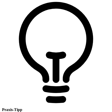
Praxis-Tipp