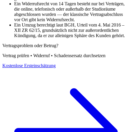
Ein Widerrufsrecht von 14 Tagen besteht nur bei Verträgen,
die online, telefonisch oder außerhalb der Studioräume
abgeschlossen wurden — der klassische Vertragsabschluss
vor Ort gibt kein Widerrufsrecht.
Ein Umzug berechtigt laut BGH, Urteil vom 4. Mai 2016 –
XII ZR 62/15, grundsätzlich nicht zur außerordentlichen
Kündigung, da er zur alleinigen Sphäre des Kunden gehört.
Vertragsproblem oder Betrug?
Vertrag prüfen • Widerruf • Schadensersatz durchsetzen
Kostenlose Ersteinschätzung