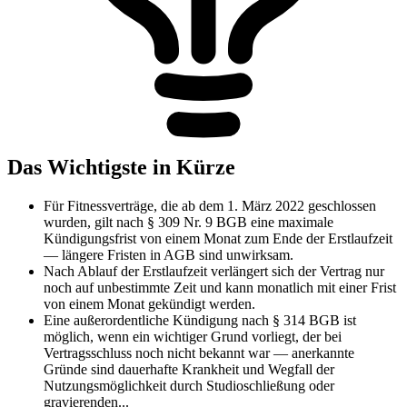
Das Wichtigste in Kürze
Für Fitnessverträge, die ab dem 1. März 2022 geschlossen
wurden, gilt nach § 309 Nr. 9 BGB eine maximale
Kündigungsfrist von einem Monat zum Ende der Erstlaufzeit
— längere Fristen in AGB sind unwirksam.
Nach Ablauf der Erstlaufzeit verlängert sich der Vertrag nur
noch auf unbestimmte Zeit und kann monatlich mit einer Frist
von einem Monat gekündigt werden.
Eine außerordentliche Kündigung nach § 314 BGB ist
möglich, wenn ein wichtiger Grund vorliegt, der bei
Vertragsschluss noch nicht bekannt war — anerkannte
Gründe sind dauerhafte Krankheit und Wegfall der
Nutzungsmöglichkeit durch Studioschließung oder
gravierenden...