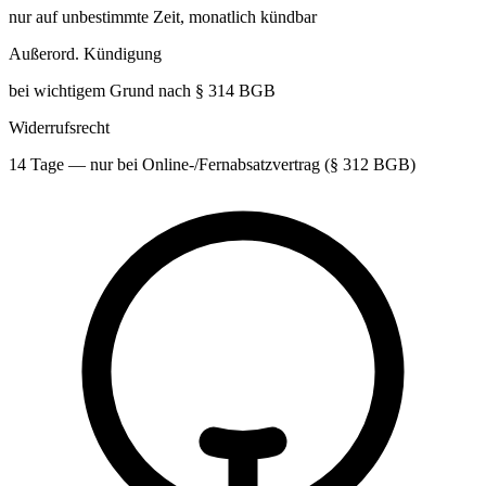
nur auf unbestimmte Zeit, monatlich kündbar
Außerord. Kündigung
bei wichtigem Grund nach § 314 BGB
Widerrufsrecht
14 Tage — nur bei Online-/Fernabsatzvertrag (§ 312 BGB)