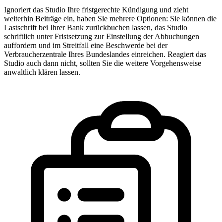
Ignoriert das Studio Ihre fristgerechte Kündigung und zieht
weiterhin Beiträge ein, haben Sie mehrere Optionen: Sie können die
Lastschrift bei Ihrer Bank zurückbuchen lassen, das Studio
schriftlich unter Fristsetzung zur Einstellung der Abbuchungen
auffordern und im Streitfall eine Beschwerde bei der
Verbraucherzentrale Ihres Bundeslandes einreichen. Reagiert das
Studio auch dann nicht, sollten Sie die weitere Vorgehensweise
anwaltlich klären lassen.