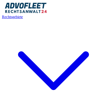
Rechtsgebiete