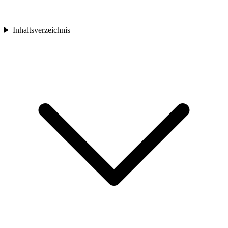
Inhaltsverzeichnis