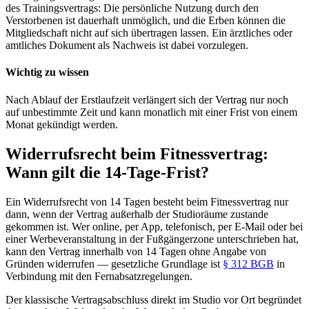
des Trainingsvertrags: Die persönliche Nutzung durch den
Verstorbenen ist dauerhaft unmöglich, und die Erben können die
Mitgliedschaft nicht auf sich übertragen lassen. Ein ärztliches oder
amtliches Dokument als Nachweis ist dabei vorzulegen.
Wichtig zu wissen
Nach Ablauf der Erstlaufzeit verlängert sich der Vertrag nur noch
auf unbestimmte Zeit und kann monatlich mit einer Frist von einem
Monat gekündigt werden.
Widerrufsrecht beim Fitnessvertrag:
Wann gilt die 14-Tage-Frist?
Ein Widerrufsrecht von 14 Tagen besteht beim Fitnessvertrag nur
dann, wenn der Vertrag außerhalb der Studioräume zustande
gekommen ist. Wer online, per App, telefonisch, per E-Mail oder bei
einer Werbeveranstaltung in der Fußgängerzone unterschrieben hat,
kann den Vertrag innerhalb von 14 Tagen ohne Angabe von
Gründen widerrufen — gesetzliche Grundlage ist
§ 312 BGB
in
Verbindung mit den Fernabsatzregelungen.
Der klassische Vertragsabschluss direkt im Studio vor Ort begründet