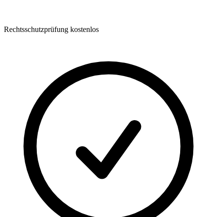
Rechtsschutzprüfung kostenlos