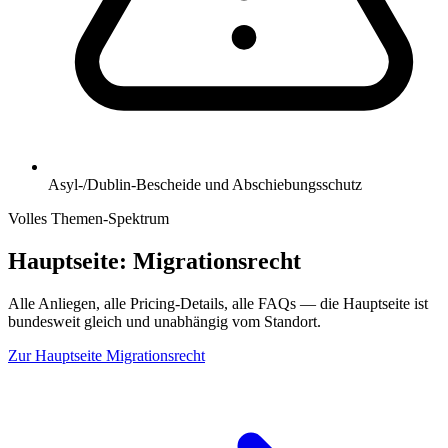
Asyl-/Dublin-Bescheide und Abschiebungsschutz
Volles Themen-Spektrum
Hauptseite:
Migrationsrecht
Alle Anliegen, alle Pricing-Details, alle FAQs — die Hauptseite ist
bundesweit gleich und unabhängig vom Standort.
Zur Hauptseite
Migrationsrecht