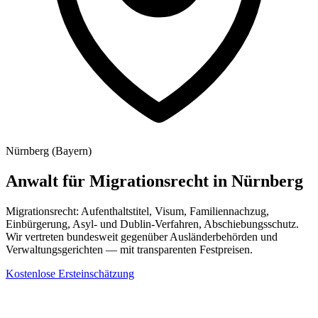
Nürnberg
(
Bayern
)
Anwalt für Migrationsrecht
in
Nürnberg
Migrationsrecht: Aufenthaltstitel, Visum, Familiennachzug,
Einbürgerung, Asyl- und Dublin-Verfahren, Abschiebungsschutz.
Wir vertreten bundesweit gegenüber Ausländerbehörden und
Verwaltungsgerichten — mit transparenten Festpreisen.
Kostenlose Ersteinschätzung