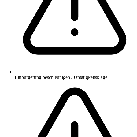
Einbürgerung beschleunigen / Untätigkeitsklage