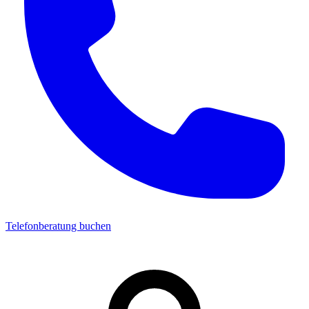
Telefonberatung buchen