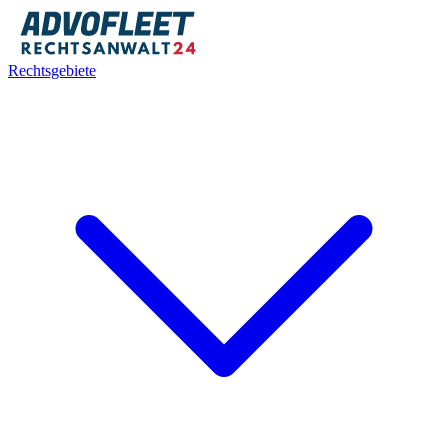
Rechtsgebiete