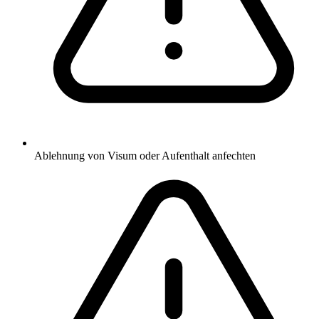
Ablehnung von Visum oder Aufenthalt anfechten