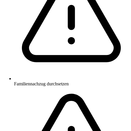
Familiennachzug durchsetzen