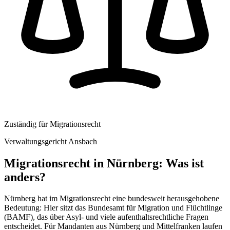
Zuständig für
Migrationsrecht
Verwaltungsgericht Ansbach
Migrationsrecht
in
Nürnberg
: Was ist
anders?
Nürnberg hat im Migrationsrecht eine bundesweit herausgehobene
Bedeutung: Hier sitzt das Bundesamt für Migration und Flüchtlinge
(BAMF), das über Asyl- und viele aufenthaltsrechtliche Fragen
entscheidet. Für Mandanten aus Nürnberg und Mittelfranken laufen