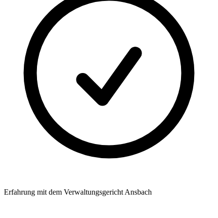
Erfahrung mit dem Verwaltungsgericht Ansbach