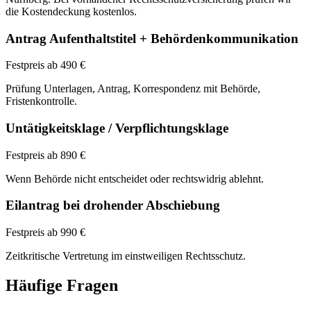
die Kostendeckung kostenlos.
Antrag Aufenthaltstitel + Behördenkommunikation
Festpreis ab 490 €
Prüfung Unterlagen, Antrag, Korrespondenz mit Behörde,
Fristenkontrolle.
Untätigkeitsklage / Verpflichtungsklage
Festpreis ab 890 €
Wenn Behörde nicht entscheidet oder rechtswidrig ablehnt.
Eilantrag bei drohender Abschiebung
Festpreis ab 990 €
Zeitkritische Vertretung im einstweiligen Rechtsschutz.
Häufige Fragen