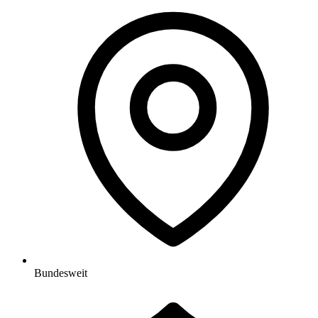
Bundesweit