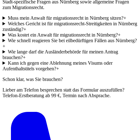
Stadt-spezifische Fragen aus
Nürnberg
sowie allgemeine Fragen
zum
Migrationsrecht
.
Muss mein Anwalt für migrationsrecht in Nürnberg sitzen?
+
Welches Gericht ist für migrationsrecht-Streitigkeiten in Nürnberg
zuständig?
+
Was kostet ein Anwalt für migrationsrecht in Nürnberg?
+
Wie schnell reagieren Sie bei eilbedürftigen Fällen aus Nürnberg?
+
Wie lange darf die Ausländerbehörde für meinen Antrag
brauchen?
+
Kann ich gegen eine Ablehnung meines Visums oder
Aufenthaltstitels vorgehen?
+
Schon klar, was Sie brauchen?
Lieber am Telefon besprechen statt das Formular auszufüllen?
Telefon-Erstberatung ab 99 €, Termin nach Absprache.