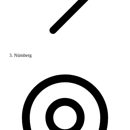
Nürnberg