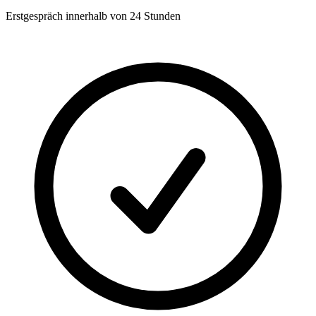
Erstgespräch innerhalb von 24 Stunden