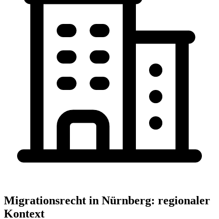
Migrationsrecht
in
Nürnberg
: regionaler
Kontext