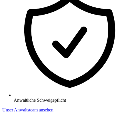
Anwaltliche Schweigepflicht
Unser Anwaltsteam ansehen