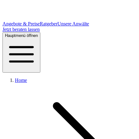
Angebote & Preise
Ratgeber
Unsere Anwälte
Jetzt beraten lassen
Hauptmenü öffnen
Home