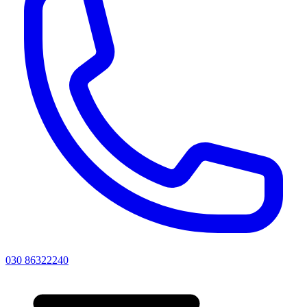
030 86322240