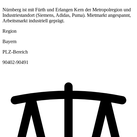
Nürnberg ist mit Fürth und Erlangen Kern der Metropolregion und
Industriestandort (Siemens, Adidas, Puma). Mietmarkt angespannt,
Arbeitsmarkt industriell geprägt.
Region
Bayern
PLZ-Bereich
90402-90491