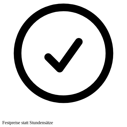
Festpreise statt Stundensätze