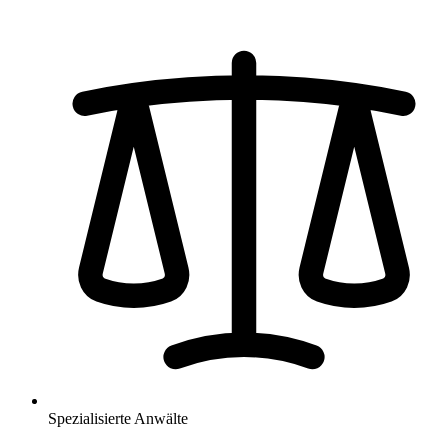
Spezialisierte Anwälte