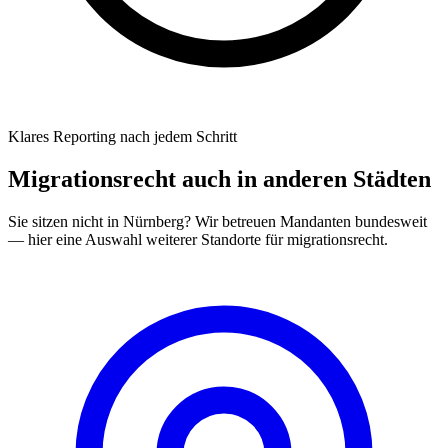
Klares Reporting nach jedem Schritt
Migrationsrecht
auch in anderen Städten
Sie sitzen nicht in
Nürnberg
? Wir betreuen Mandanten bundesweit
— hier eine Auswahl weiterer Standorte für
migrationsrecht
.