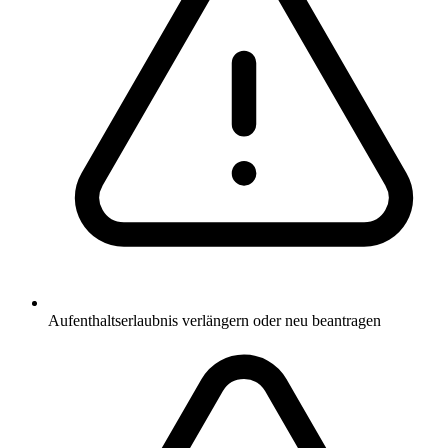
Aufenthaltserlaubnis verlängern oder neu beantragen