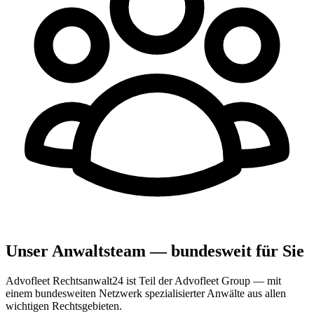
Unser Anwaltsteam — bundesweit für Sie
Advofleet Rechtsanwalt24 ist Teil der Advofleet Group — mit
einem bundesweiten Netzwerk spezialisierter Anwälte aus allen
wichtigen Rechtsgebieten.