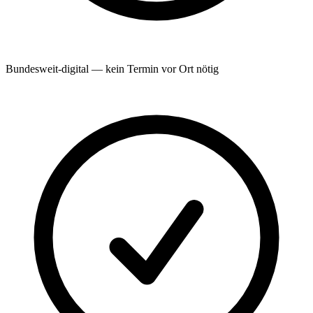
Bundesweit-digital — kein Termin vor Ort nötig