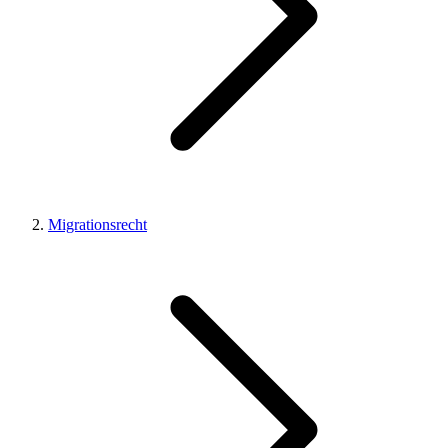
Migrationsrecht