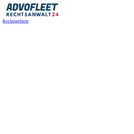
Rechtsgebiete