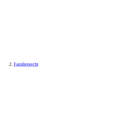
Familienrecht