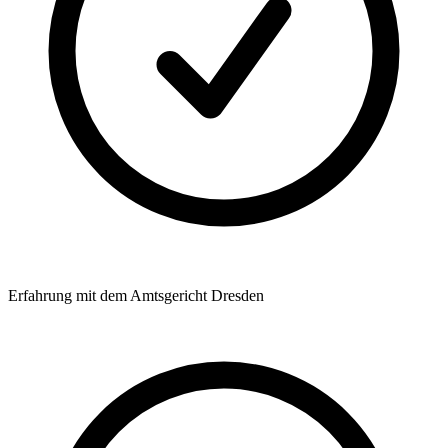
Erfahrung mit dem Amtsgericht Dresden