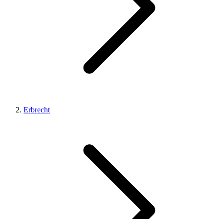
Erbrecht