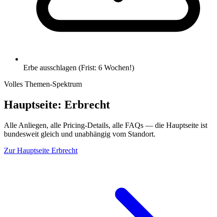
Erbe ausschlagen (Frist: 6 Wochen!)
Volles Themen-Spektrum
Hauptseite:
Erbrecht
Alle Anliegen, alle Pricing-Details, alle FAQs — die Hauptseite ist
bundesweit gleich und unabhängig vom Standort.
Zur Hauptseite
Erbrecht