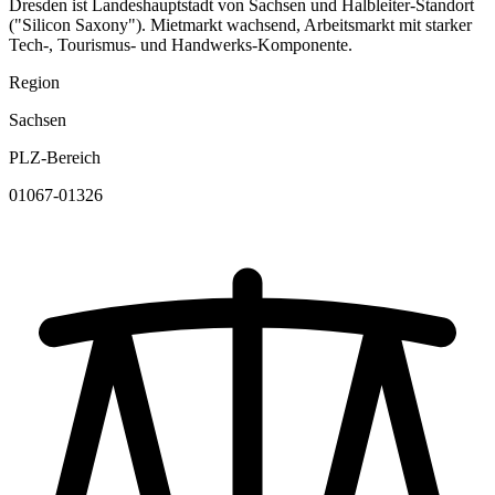
Dresden ist Landeshauptstadt von Sachsen und Halbleiter-Standort
("Silicon Saxony"). Mietmarkt wachsend, Arbeitsmarkt mit starker
Tech-, Tourismus- und Handwerks-Komponente.
Region
Sachsen
PLZ-Bereich
01067-01326