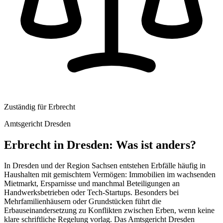
Zuständig für
Erbrecht
Amtsgericht Dresden
Erbrecht
in
Dresden
: Was ist anders?
In Dresden und der Region Sachsen entstehen Erbfälle häufig in
Haushalten mit gemischtem Vermögen: Immobilien im wachsenden
Mietmarkt, Ersparnisse und manchmal Beteiligungen an
Handwerksbetrieben oder Tech-Startups. Besonders bei
Mehrfamilienhäusern oder Grundstücken führt die
Erbauseinandersetzung zu Konflikten zwischen Erben, wenn keine
klare schriftliche Regelung vorlag. Das Amtsgericht Dresden