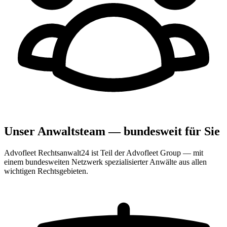
Unser Anwaltsteam — bundesweit für Sie
Advofleet Rechtsanwalt24 ist Teil der Advofleet Group — mit
einem bundesweiten Netzwerk spezialisierter Anwälte aus allen
wichtigen Rechtsgebieten.