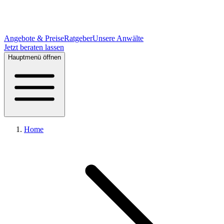
Angebote & Preise
Ratgeber
Unsere Anwälte
Jetzt beraten lassen
Hauptmenü öffnen
Home