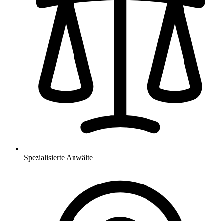
Spezialisierte Anwälte