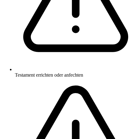
Testament errichten oder anfechten