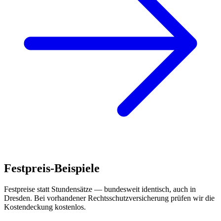
Festpreis-Beispiele
Festpreise statt Stundensätze — bundesweit identisch, auch in
Dresden
. Bei vorhandener Rechtsschutzversicherung prüfen wir die
Kostendeckung kostenlos.