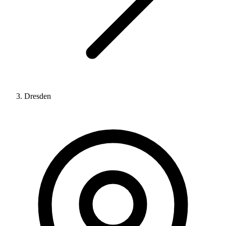
Dresden