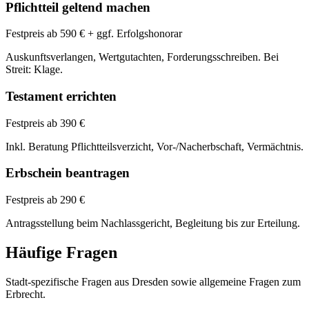
Pflichtteil geltend machen
Festpreis ab 590 € + ggf. Erfolgshonorar
Auskunftsverlangen, Wertgutachten, Forderungsschreiben. Bei
Streit: Klage.
Testament errichten
Festpreis ab 390 €
Inkl. Beratung Pflichtteilsverzicht, Vor-/Nacherbschaft, Vermächtnis.
Erbschein beantragen
Festpreis ab 290 €
Antragsstellung beim Nachlassgericht, Begleitung bis zur Erteilung.
Häufige Fragen
Stadt-spezifische Fragen aus
Dresden
sowie allgemeine Fragen zum
Erbrecht
.