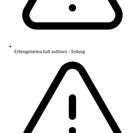
Erbengemeinschaft auflösen / Teilung