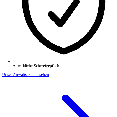
Anwaltliche Schweigepflicht
Unser Anwaltsteam ansehen