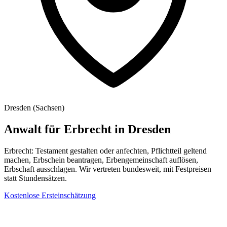
Dresden
(
Sachsen
)
Anwalt für Erbrecht
in
Dresden
Erbrecht: Testament gestalten oder anfechten, Pflichtteil geltend
machen, Erbschein beantragen, Erbengemeinschaft auflösen,
Erbschaft ausschlagen. Wir vertreten bundesweit, mit Festpreisen
statt Stundensätzen.
Kostenlose Ersteinschätzung