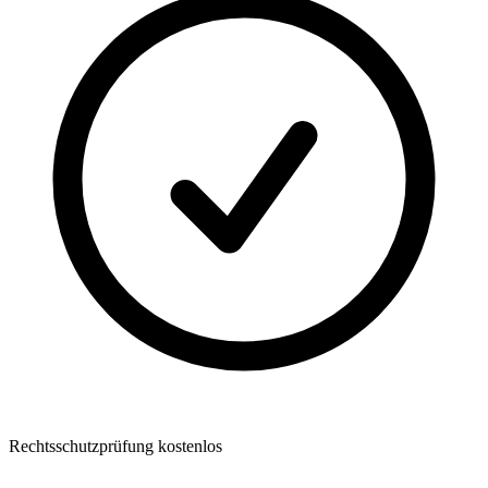
Rechtsschutzprüfung kostenlos