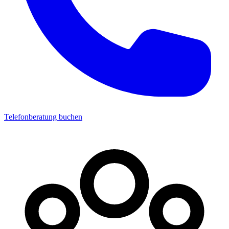
Telefonberatung buchen