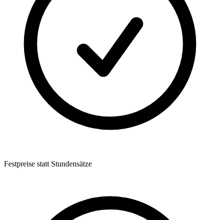
Festpreise statt Stundensätze