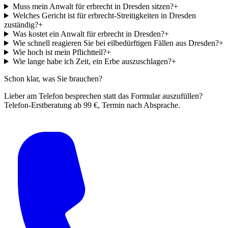
Muss mein Anwalt für erbrecht in Dresden sitzen?
+
Welches Gericht ist für erbrecht-Streitigkeiten in Dresden
zuständig?
+
Was kostet ein Anwalt für erbrecht in Dresden?
+
Wie schnell reagieren Sie bei eilbedürftigen Fällen aus Dresden?
+
Wie hoch ist mein Pflichtteil?
+
Wie lange habe ich Zeit, ein Erbe auszuschlagen?
+
Schon klar, was Sie brauchen?
Lieber am Telefon besprechen statt das Formular auszufüllen?
Telefon-Erstberatung ab 99 €, Termin nach Absprache.