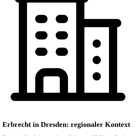
Erbrecht
in
Dresden
: regionaler Kontext