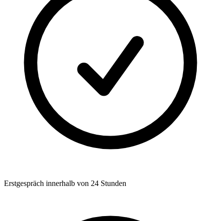
Erstgespräch innerhalb von 24 Stunden