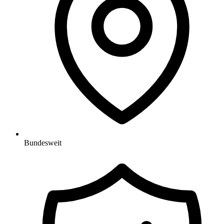
Bundesweit