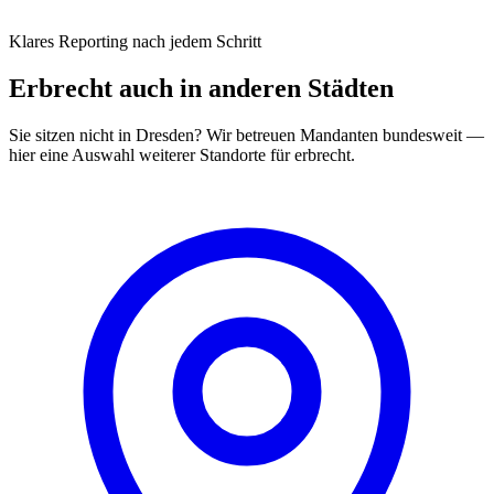
Klares Reporting nach jedem Schritt
Erbrecht
auch in anderen Städten
Sie sitzen nicht in
Dresden
? Wir betreuen Mandanten bundesweit —
hier eine Auswahl weiterer Standorte für
erbrecht
.