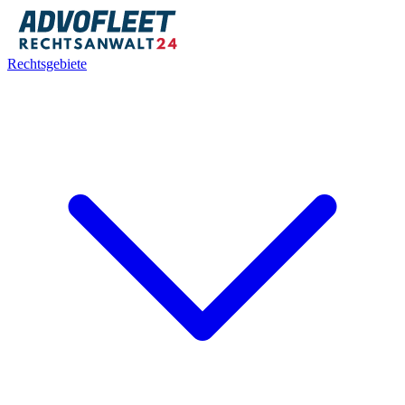
Rechtsgebiete