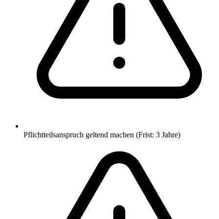
Pflichtteilsanspruch geltend machen (Frist: 3 Jahre)