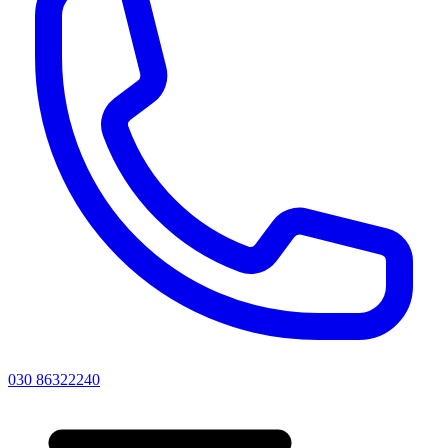
030 86322240