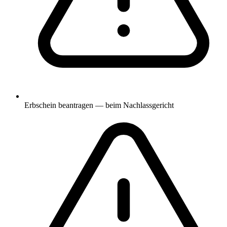
Erbschein beantragen — beim Nachlassgericht