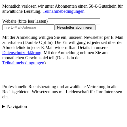
Monatlich verlosen wir unter Abonnenten einen 50-€-Gutschein für
anwaltliche Beratung.
Teilnahmebedingungen
Website (bitte leer lassen)
Newsletter abonnieren
Mit der Anmeldung willigen Sie ein, unseren Newsletter per E-Mail
zu erhalten (Double-Opt-In). Die Einwilligung ist jederzeit über den
Abmeldelink in jeder E-Mail widerrufbar. Details in unserer
Datenschutzerklärung
.
Mit der Anmeldung nehmen Sie am
monatlichen Gewinnspiel teil (Details in den
Teilnahmebedingungen
).
Professionelle Rechtsberatung und anwaltliche Vertretung in allen
Rechtsgebieten. Wir setzen uns mit Leidenschaft für Ihre Interessen
ein.
Navigation