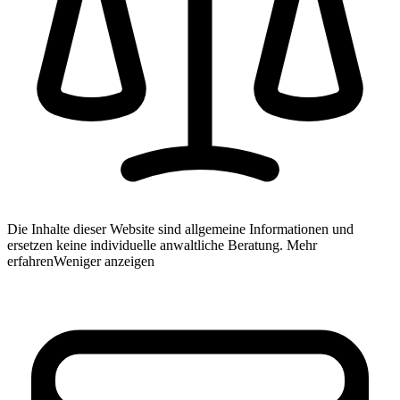
Die Inhalte dieser Website sind allgemeine Informationen und
ersetzen keine individuelle anwaltliche Beratung.
Mehr
erfahren
Weniger anzeigen