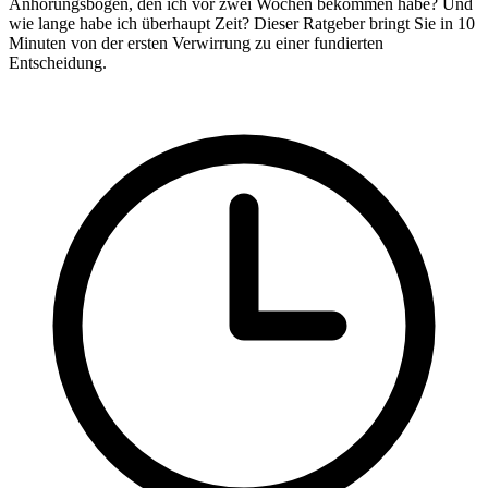
Anhörungsbogen, den ich vor zwei Wochen bekommen habe? Und
wie lange habe ich überhaupt Zeit? Dieser Ratgeber bringt Sie in 10
Minuten von der ersten Verwirrung zu einer fundierten
Entscheidung.