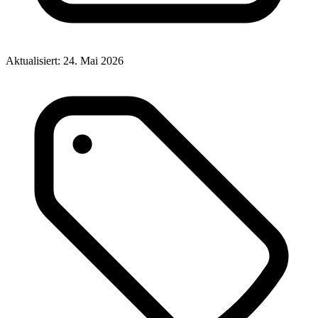
Aktualisiert:
24. Mai 2026