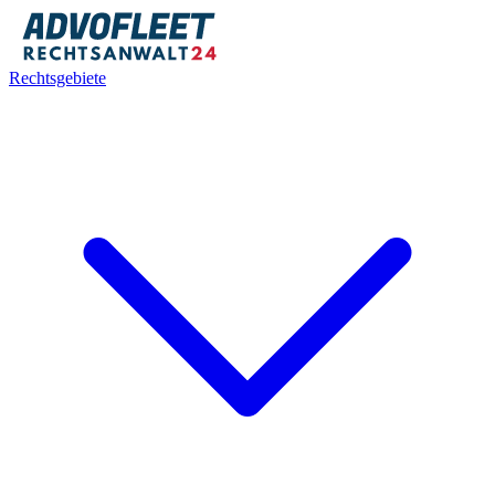
Rechtsgebiete