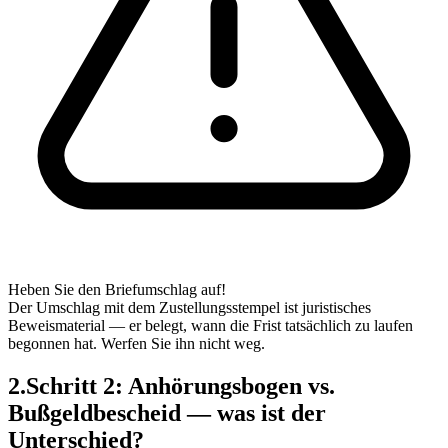
Heben Sie den Briefumschlag auf!
Der Umschlag mit dem Zustellungsstempel ist juristisches
Beweismaterial — er belegt, wann die Frist tatsächlich zu laufen
begonnen hat. Werfen Sie ihn nicht weg.
2
.
Schritt 2: Anhörungsbogen vs.
Bußgeldbescheid — was ist der
Unterschied?