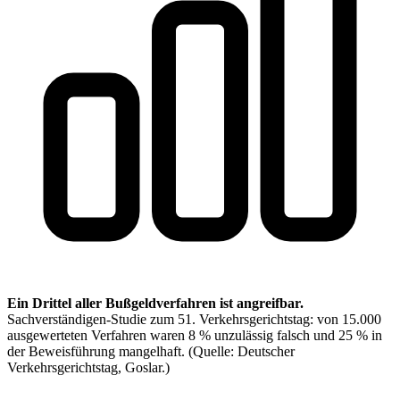
Ein Drittel aller Bußgeldverfahren ist angreifbar.
Sachverständigen-Studie zum 51. Verkehrsgerichtstag: von 15.000
ausgewerteten Verfahren waren 8 % unzulässig falsch und 25 % in
der Beweisführung mangelhaft.
(Quelle: Deutscher
Verkehrsgerichtstag, Goslar.)