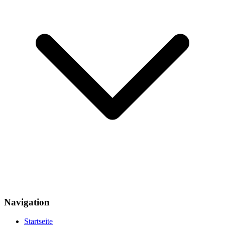
Navigation
Startseite