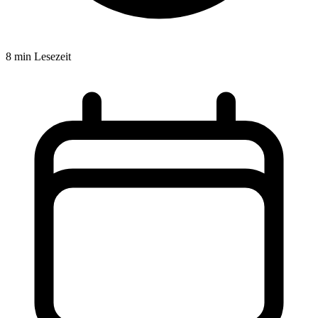
8
min Lesezeit