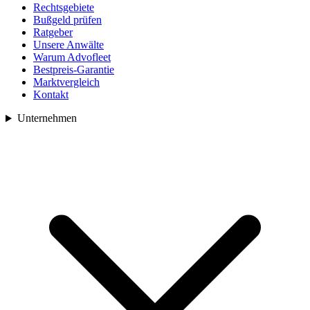
Rechtsgebiete
Bußgeld prüfen
Ratgeber
Unsere Anwälte
Warum Advofleet
Bestpreis-Garantie
Marktvergleich
Kontakt
Unternehmen