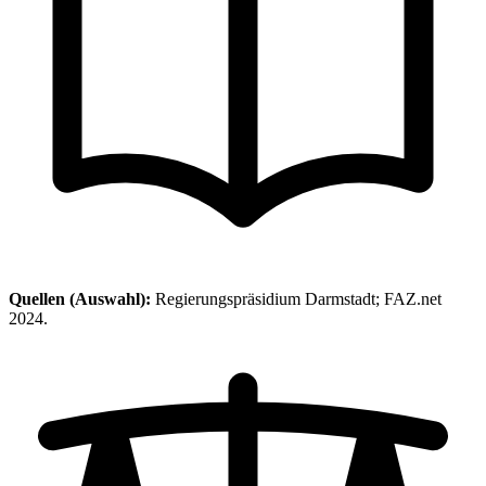
Quellen (Auswahl):
Regierungspräsidium Darmstadt; FAZ.net
2024.