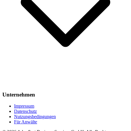
Unternehmen
Impressum
Datenschutz
Nutzungsbedingungen
Für Anwälte