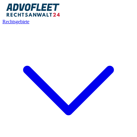
Rechtsgebiete