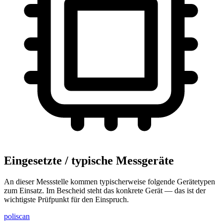
Eingesetzte / typische Messgeräte
An dieser Messstelle kommen typischerweise folgende Gerätetypen
zum Einsatz. Im Bescheid steht das konkrete Gerät — das ist der
wichtigste Prüfpunkt für den Einspruch.
poliscan