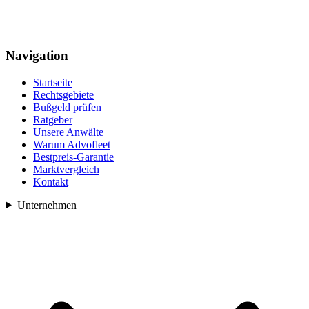
Navigation
Startseite
Rechtsgebiete
Bußgeld prüfen
Ratgeber
Unsere Anwälte
Warum Advofleet
Bestpreis-Garantie
Marktvergleich
Kontakt
Unternehmen