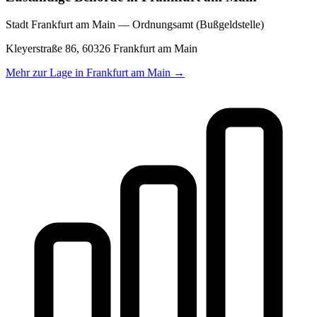
Stadt Frankfurt am Main — Ordnungsamt (Bußgeldstelle)
Kleyerstraße 86, 60326 Frankfurt am Main
Mehr zur Lage in
Frankfurt am Main
→