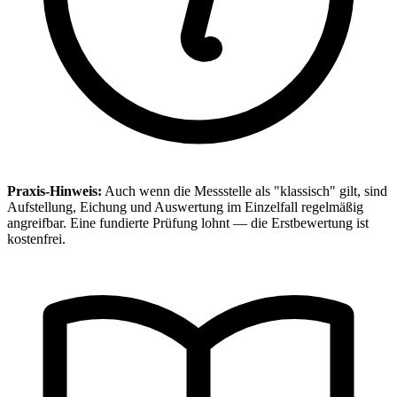
Praxis-Hinweis:
Auch wenn die Messstelle als "klassisch" gilt, sind
Aufstellung, Eichung und Auswertung im Einzelfall regelmäßig
angreifbar. Eine fundierte Prüfung lohnt — die Erstbewertung ist
kostenfrei.