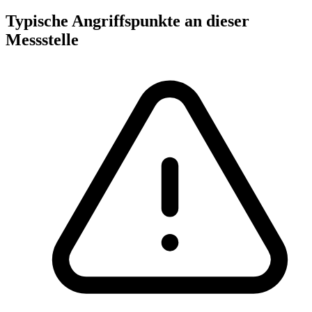
Typische Angriffspunkte an dieser
Messstelle