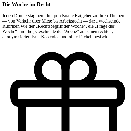
Die Woche im Recht
Jeden Donnerstag neu: drei praxisnahe Ratgeber zu Ihren Themen
— von Verkehr über Miete bis Arbeitsrecht — dazu wechselnde
Rubriken wie der „Rechtsbegriff der Woche“, die „Frage der
Woche“ und die „Geschichte der Woche“ aus einem echten,
anonymisierten Fall. Kostenlos und ohne Fachchinesisch.