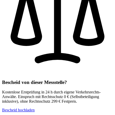
Bescheid von dieser Messstelle?
Kostenlose Erstprüfung in 24 h durch eigene Verkehrsrechts-
Anwälte.
Einspruch mit Rechtsschutz 0 € (Selbstbeteiligung
inklusive), ohne Rechtsschutz 299 € Festpreis.
Bescheid hochladen