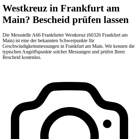
Westkreuz in Frankfurt am
Main? Bescheid prüfen lassen
Die Messstelle A66 Frankfurter Westkreuz (60326 Frankfurt am
Main) ist eine der bekannten Schwerpunkte für
Geschwindigkeitsmessungen in Frankfurt am Main. Wir kennen die
typischen Angriffspunkte solcher Messungen und prüfen Ihren
Bescheid kostenlos.