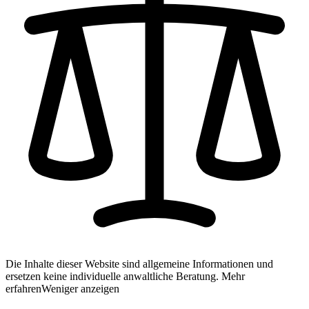
Die Inhalte dieser Website sind allgemeine Informationen und
ersetzen keine individuelle anwaltliche Beratung.
Mehr
erfahren
Weniger anzeigen