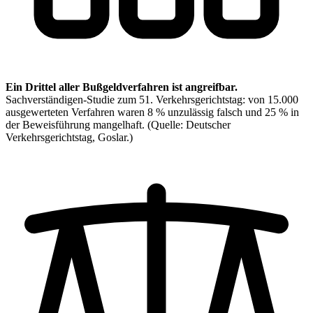
Ein Drittel aller Bußgeldverfahren ist angreifbar.
Sachverständigen-Studie zum 51. Verkehrsgerichtstag: von 15.000
ausgewerteten Verfahren waren 8 % unzulässig falsch und 25 % in
der Beweisführung mangelhaft.
(Quelle: Deutscher
Verkehrsgerichtstag, Goslar.)