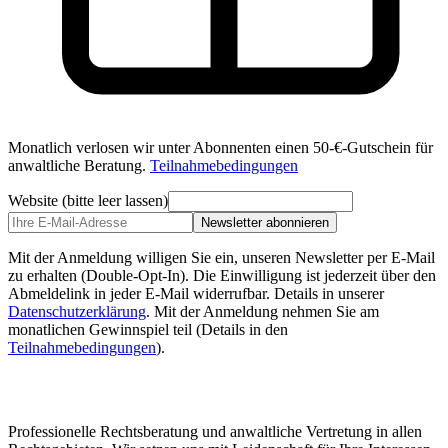
Monatlich verlosen wir unter Abonnenten einen 50-€-Gutschein für
anwaltliche Beratung.
Teilnahmebedingungen
Website (bitte leer lassen)
Newsletter abonnieren
Mit der Anmeldung willigen Sie ein, unseren Newsletter per E-Mail
zu erhalten (Double-Opt-In). Die Einwilligung ist jederzeit über den
Abmeldelink in jeder E-Mail widerrufbar. Details in unserer
Datenschutzerklärung
.
Mit der Anmeldung nehmen Sie am
monatlichen Gewinnspiel teil (Details in den
Teilnahmebedingungen
).
Professionelle Rechtsberatung und anwaltliche Vertretung in allen