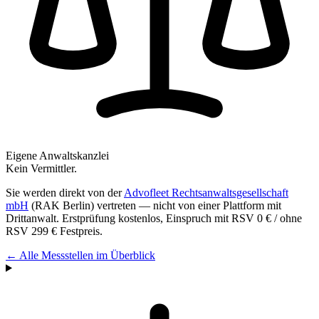
Eigene Anwaltskanzlei
Kein Vermittler.
Sie werden direkt von der
Advofleet Rechtsanwaltsgesellschaft
mbH
(RAK Berlin) vertreten — nicht von einer Plattform mit
Drittanwalt. Erstprüfung kostenlos, Einspruch mit RSV 0 € / ohne
RSV
299 €
Festpreis.
← Alle Messstellen im Überblick