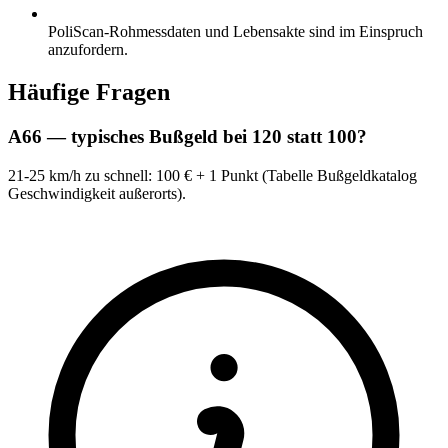
PoliScan-Rohmessdaten und Lebensakte sind im Einspruch
anzufordern.
Häufige Fragen
A66 — typisches Bußgeld bei 120 statt 100?
21-25 km/h zu schnell: 100 € + 1 Punkt (Tabelle Bußgeldkatalog
Geschwindigkeit außerorts).