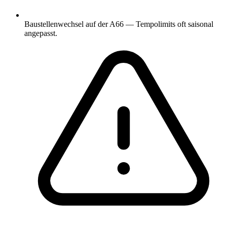
Baustellenwechsel auf der A66 — Tempolimits oft saisonal
angepasst.