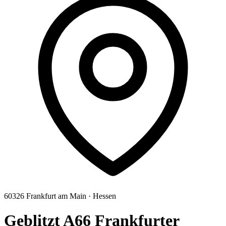
60326
Frankfurt am Main
·
Hessen
Geblitzt A66 Frankfurter