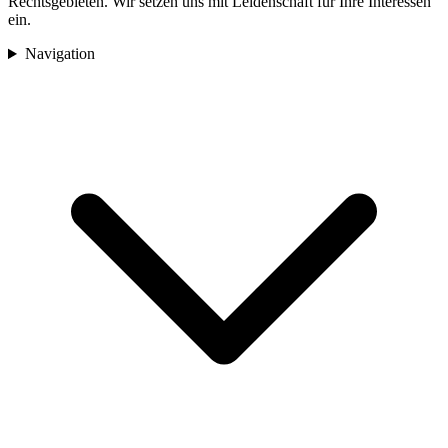
Rechtsgebieten. Wir setzen uns mit Leidenschaft für Ihre Interessen
ein.
Navigation