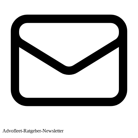
Advofleet-Ratgeber-Newsletter