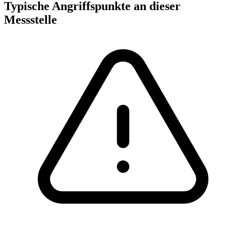
Typische Angriffspunkte an dieser
Messstelle