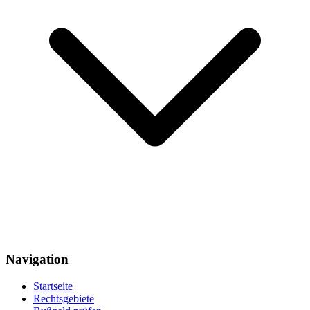
Navigation
Startseite
Rechtsgebiete