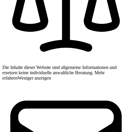
Die Inhalte dieser Website sind allgemeine Informationen und
ersetzen keine individuelle anwaltliche Beratung.
Mehr
erfahren
Weniger anzeigen