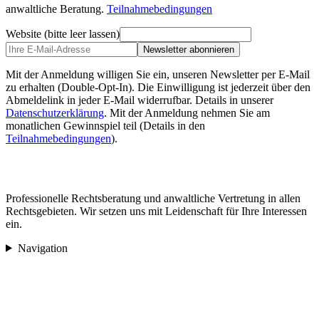
anwaltliche Beratung.
Teilnahmebedingungen
Website (bitte leer lassen)
Newsletter abonnieren
Mit der Anmeldung willigen Sie ein, unseren Newsletter per E-Mail
zu erhalten (Double-Opt-In). Die Einwilligung ist jederzeit über den
Abmeldelink in jeder E-Mail widerrufbar. Details in unserer
Datenschutzerklärung
.
Mit der Anmeldung nehmen Sie am
monatlichen Gewinnspiel teil (Details in den
Teilnahmebedingungen
).
Professionelle Rechtsberatung und anwaltliche Vertretung in allen
Rechtsgebieten. Wir setzen uns mit Leidenschaft für Ihre Interessen
ein.
Navigation