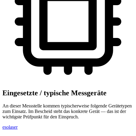
Eingesetzte / typische Messgeräte
An dieser Messstelle kommen typischerweise folgende Gerätetypen
zum Einsatz. Im Bescheid steht das konkrete Gerät — das ist der
wichtigste Prüfpunkt für den Einspruch.
eso
laser