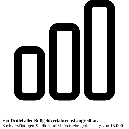
Ein Drittel aller Bußgeldverfahren ist angreifbar.
Sachverständigen-Studie zum 51. Verkehrsgerichtstag: von 15.000