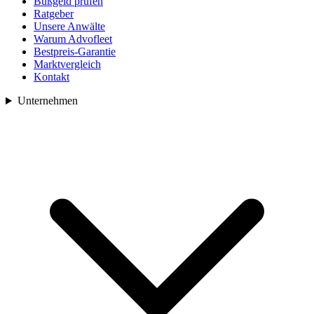
Bußgeld prüfen
Ratgeber
Unsere Anwälte
Warum Advofleet
Bestpreis-Garantie
Marktvergleich
Kontakt
Unternehmen