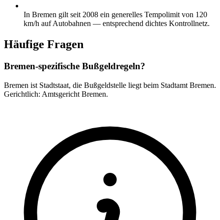
In Bremen gilt seit 2008 ein generelles Tempolimit von 120
km/h auf Autobahnen — entsprechend dichtes Kontrollnetz.
Häufige Fragen
Bremen-spezifische Bußgeldregeln?
Bremen ist Stadtstaat, die Bußgeldstelle liegt beim Stadtamt Bremen.
Gerichtlich: Amtsgericht Bremen.