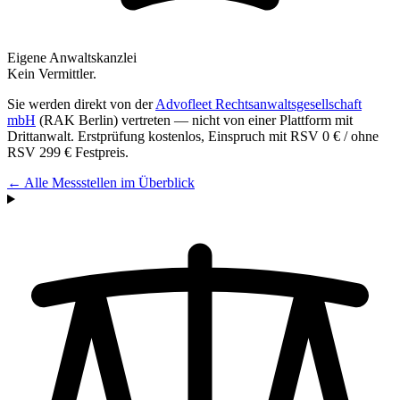
Eigene Anwaltskanzlei
Kein Vermittler.
Sie werden direkt von der
Advofleet Rechtsanwaltsgesellschaft
mbH
(RAK Berlin) vertreten — nicht von einer Plattform mit
Drittanwalt. Erstprüfung kostenlos, Einspruch mit RSV 0 € / ohne
RSV
299 €
Festpreis.
← Alle Messstellen im Überblick