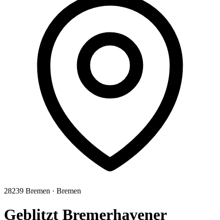
28239
Bremen
·
Bremen
Geblitzt Bremerhavener