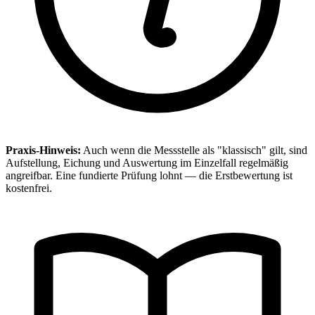
Praxis-Hinweis:
Auch wenn die Messstelle als "klassisch" gilt, sind
Aufstellung, Eichung und Auswertung im Einzelfall regelmäßig
angreifbar. Eine fundierte Prüfung lohnt — die Erstbewertung ist
kostenfrei.