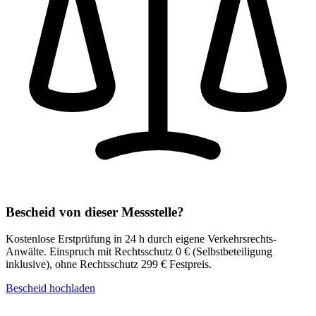
Bescheid von dieser Messstelle?
Kostenlose Erstprüfung in 24 h durch eigene Verkehrsrechts-
Anwälte.
Einspruch mit Rechtsschutz 0 € (Selbstbeteiligung
inklusive), ohne Rechtsschutz 299 € Festpreis.
Bescheid hochladen