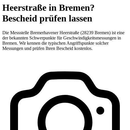
Heerstraße in Bremen?
Bescheid prüfen lassen
Die Messstelle Bremerhavener Heerstraße (28239 Bremen) ist eine
der bekannten Schwerpunkte für Geschwindigkeitsmessungen in
Bremen. Wir kennen die typischen Angriffspunkte solcher
Messungen und prüfen Ihren Bescheid kostenlos.