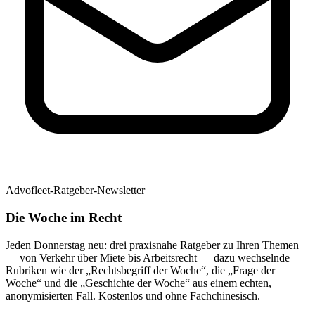
Advofleet-Ratgeber-Newsletter
Die Woche im Recht
Jeden Donnerstag neu: drei praxisnahe Ratgeber zu Ihren Themen
— von Verkehr über Miete bis Arbeitsrecht — dazu wechselnde
Rubriken wie der „Rechtsbegriff der Woche“, die „Frage der
Woche“ und die „Geschichte der Woche“ aus einem echten,
anonymisierten Fall. Kostenlos und ohne Fachchinesisch.