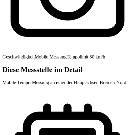
Geschwindigkeit
Mobile Messung
Tempolimit
50
km/h
Diese Messstelle im Detail
Mobile Tempo-Messung an einer der Hauptachsen Bremen-Nord.