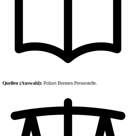
Quellen (Auswahl):
Polizei Bremen Pressestelle.