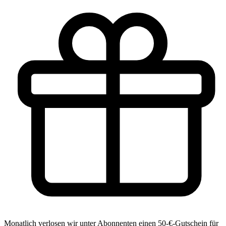
Monatlich verlosen wir unter Abonnenten einen 50-€-Gutschein für