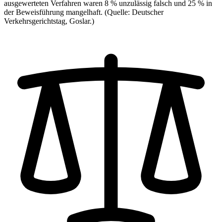
ausgewerteten Verfahren waren 8 % unzulässig falsch und 25 % in
der Beweisführung mangelhaft.
(Quelle: Deutscher
Verkehrsgerichtstag, Goslar.)