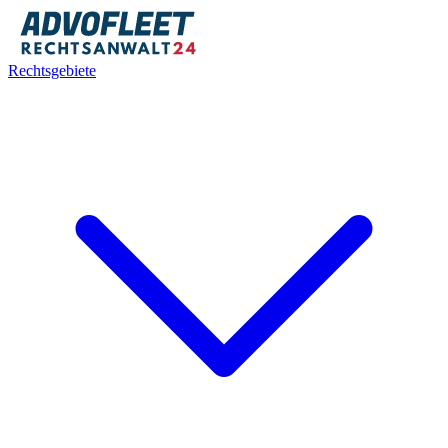
Rechtsgebiete