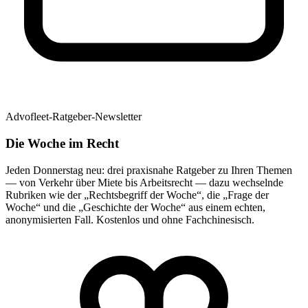
Advofleet-Ratgeber-Newsletter
Die Woche im Recht
Jeden Donnerstag neu: drei praxisnahe Ratgeber zu Ihren Themen
— von Verkehr über Miete bis Arbeitsrecht — dazu wechselnde
Rubriken wie der „Rechtsbegriff der Woche“, die „Frage der
Woche“ und die „Geschichte der Woche“ aus einem echten,
anonymisierten Fall. Kostenlos und ohne Fachchinesisch.