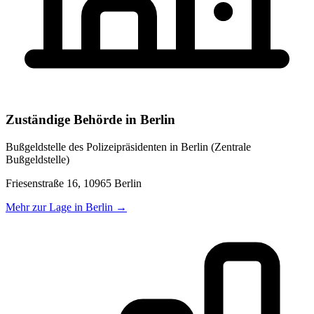
Zuständige Behörde in
Berlin
Bußgeldstelle des Polizeipräsidenten in Berlin (Zentrale
Bußgeldstelle)
Friesenstraße 16, 10965 Berlin
Mehr zur Lage in
Berlin
→