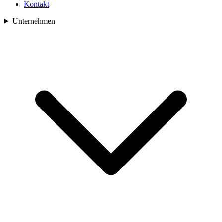
Kontakt
Unternehmen