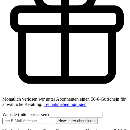
Monatlich verlosen wir unter Abonnenten einen 50-€-Gutschein für
anwaltliche Beratung.
Teilnahmebedingungen
Website (bitte leer lassen)
Newsletter abonnieren