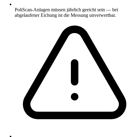
PoliScan-Anlagen müssen jährlich geeicht sein — bei
abgelaufener Eichung ist die Messung unverwertbar.