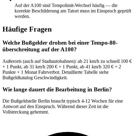
Auf der A100 sind Tempolimit-Wechsel häufig — die
korrekte Beschilderung am Tatort muss im Einspruch geprüft
werden.
Häufige Fragen
Welche Bußgelder drohen bei einer Tempo-80-
überschreitung auf der A100?
Außerorts (auch auf Stadtautobahnen): ab 21 km/h zu schnell 100 €
+ 1 Punkt, ab 31 km/h 200 € + 1 Punkt, ab 41 km/h 320 € + 2
Punkte + 1 Monat Fahrverbot. Detaillierte Tabelle siehe
Bußgeldkatalog Geschwindigkeit.
Wie lange dauert die Bearbeitung in Berlin?
Die Bußgeldstelle Berlin braucht typisch 4-12 Wochen für eine
Antwort auf den Einspruch. Während dieser Zeit ist die
Vollstreckung gehemmt.