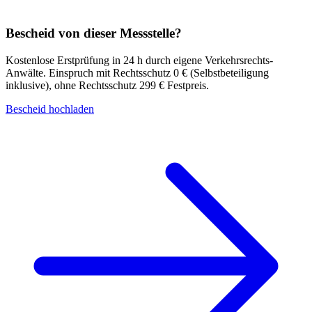
Bescheid von dieser Messstelle?
Kostenlose Erstprüfung in 24 h durch eigene Verkehrsrechts-
Anwälte.
Einspruch mit Rechtsschutz 0 € (Selbstbeteiligung
inklusive), ohne Rechtsschutz 299 € Festpreis.
Bescheid hochladen