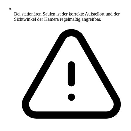
Bei stationären Saulen ist der korrekte Aufstellort und der
Sichtwinkel der Kamera regelmäßig angreifbar.