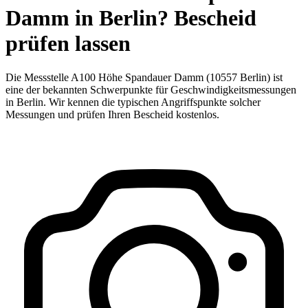
Damm in Berlin? Bescheid
prüfen lassen
Die Messstelle A100 Höhe Spandauer Damm (10557 Berlin) ist
eine der bekannten Schwerpunkte für Geschwindigkeitsmessungen
in Berlin. Wir kennen die typischen Angriffspunkte solcher
Messungen und prüfen Ihren Bescheid kostenlos.