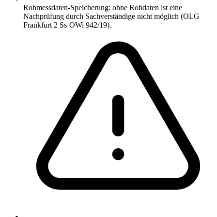
Rohmessdaten-Speicherung: ohne Rohdaten ist eine
Nachprüfung durch Sachverständige nicht möglich (OLG
Frankfurt 2 Ss-OWi 942/19).