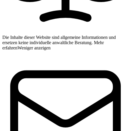
Die Inhalte dieser Website sind allgemeine Informationen und
ersetzen keine individuelle anwaltliche Beratung.
Mehr
erfahren
Weniger anzeigen