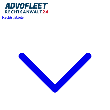
Rechtsgebiete