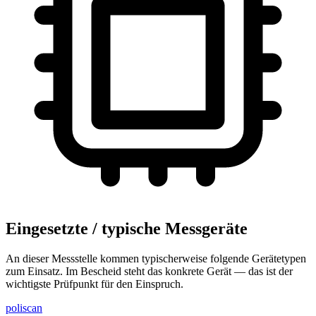
Eingesetzte / typische Messgeräte
An dieser Messstelle kommen typischerweise folgende Gerätetypen
zum Einsatz. Im Bescheid steht das konkrete Gerät — das ist der
wichtigste Prüfpunkt für den Einspruch.
poliscan