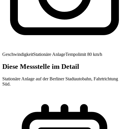
Geschwindigkeit
Stationäre Anlage
Tempolimit
80
km/h
Diese Messstelle im Detail
Stationäre Anlage auf der Berliner Stadtautobahn, Fahrtrichtung
Süd.