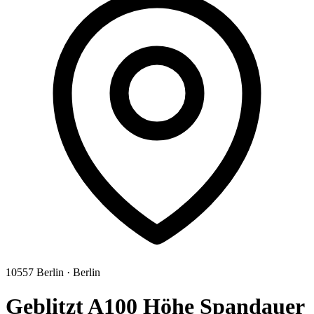
10557
Berlin
·
Berlin
Geblitzt A100 Höhe Spandauer