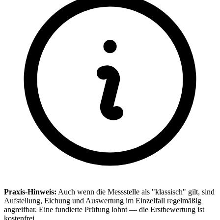
Praxis-Hinweis:
Auch wenn die Messstelle als "klassisch" gilt, sind
Aufstellung, Eichung und Auswertung im Einzelfall regelmäßig
angreifbar. Eine fundierte Prüfung lohnt — die Erstbewertung ist
kostenfrei.