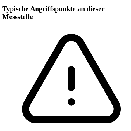
Typische Angriffspunkte an dieser
Messstelle