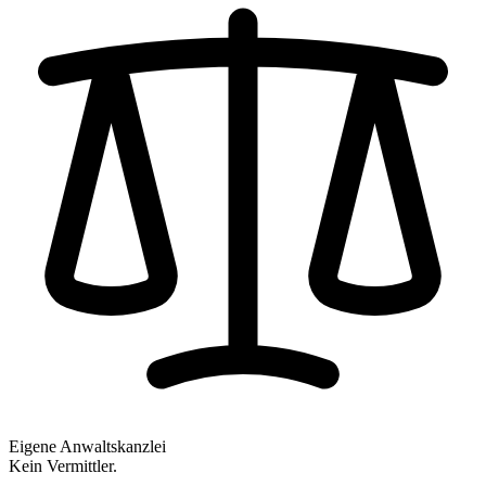
Eigene Anwaltskanzlei
Kein Vermittler.