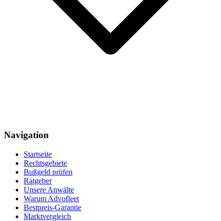
Navigation
Startseite
Rechtsgebiete
Bußgeld prüfen
Ratgeber
Unsere Anwälte
Warum Advofleet
Bestpreis-Garantie
Marktvergleich