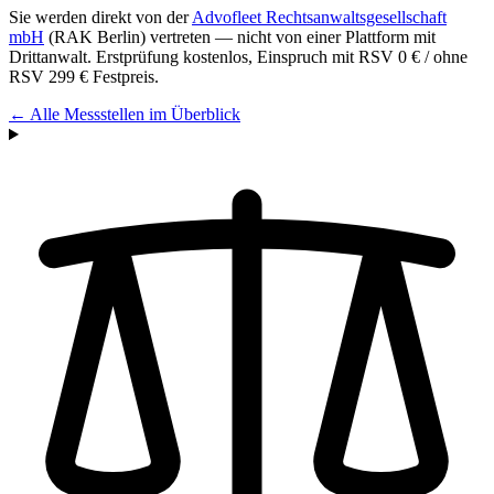
Sie werden direkt von der
Advofleet Rechtsanwaltsgesellschaft
mbH
(RAK Berlin) vertreten — nicht von einer Plattform mit
Drittanwalt. Erstprüfung kostenlos, Einspruch mit RSV 0 € / ohne
RSV
299 €
Festpreis.
← Alle Messstellen im Überblick