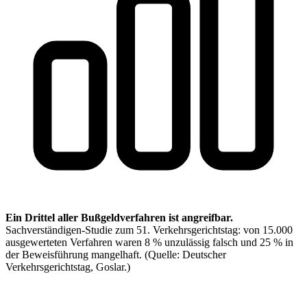
Ein Drittel aller Bußgeldverfahren ist angreifbar.
Sachverständigen-Studie zum 51. Verkehrsgerichtstag: von 15.000
ausgewerteten Verfahren waren 8 % unzulässig falsch und 25 % in
der Beweisführung mangelhaft.
(Quelle: Deutscher
Verkehrsgerichtstag, Goslar.)