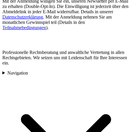
Mit der Anmeldung willigen Sie ein, unseren Newsletter per E-Mail
zu erhalten (Double-Opt-In). Die Einwilligung ist jederzeit über den
Abmeldelink in jeder E-Mail widerrufbar. Details in unserer
Datenschutzerklärung
.
Mit der Anmeldung nehmen Sie am
monatlichen Gewinnspiel teil (Details in den
Teilnahmebedingungen
).
Professionelle Rechtsberatung und anwaltliche Vertretung in allen
Rechtsgebieten. Wir setzen uns mit Leidenschaft für Ihre Interessen
ein.
Navigation