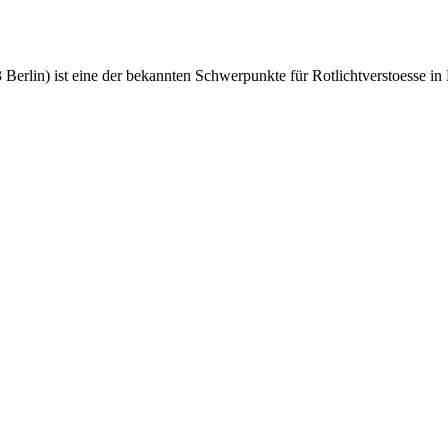
 Berlin) ist eine der bekannten Schwerpunkte für Rotlichtverstoesse i