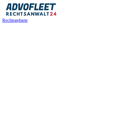
Rechtsgebiete