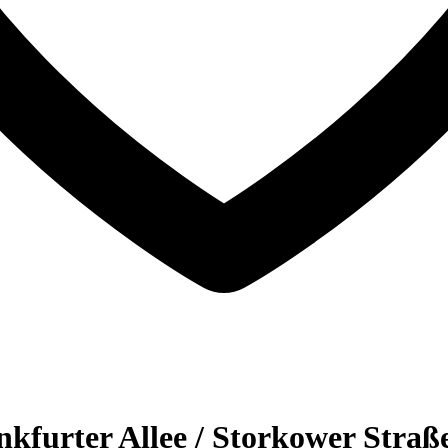
kfurter Allee / Storkower Straße