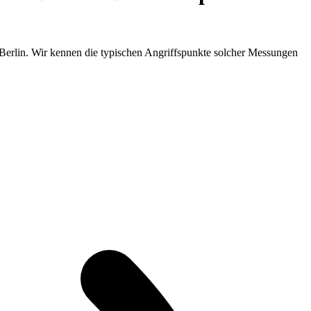
n Berlin. Wir kennen die typischen Angriffspunkte solcher Messungen