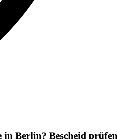
 in Berlin? Bescheid prüfen