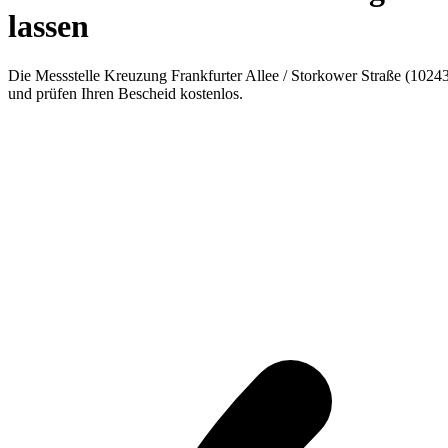
lassen
Die Messstelle Kreuzung Frankfurter Allee / Storkower Straße (10243
und prüfen Ihren Bescheid kostenlos.