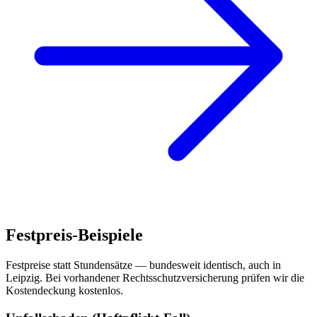
Festpreis-Beispiele
Festpreise statt Stundensätze — bundesweit identisch, auch in
Leipzig
. Bei vorhandener Rechtsschutzversicherung prüfen wir die
Kostendeckung kostenlos.