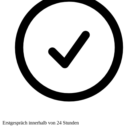
Erstgespräch innerhalb von 24 Stunden