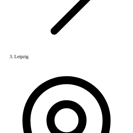
Leipzig