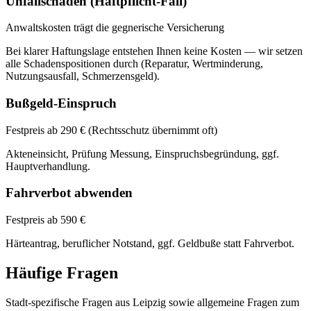
Unfallschaden (Haftpflicht-Fall)
Anwaltskosten trägt die gegnerische Versicherung
Bei klarer Haftungslage entstehen Ihnen keine Kosten — wir setzen
alle Schadenspositionen durch (Reparatur, Wertminderung,
Nutzungsausfall, Schmerzensgeld).
Bußgeld-Einspruch
Festpreis ab 290 € (Rechtsschutz übernimmt oft)
Akteneinsicht, Prüfung Messung, Einspruchsbegründung, ggf.
Hauptverhandlung.
Fahrverbot abwenden
Festpreis ab 590 €
Härteantrag, beruflicher Notstand, ggf. Geldbuße statt Fahrverbot.
Häufige Fragen
Stadt-spezifische Fragen aus
Leipzig
sowie allgemeine Fragen zum