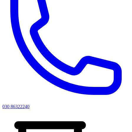
030 86322240