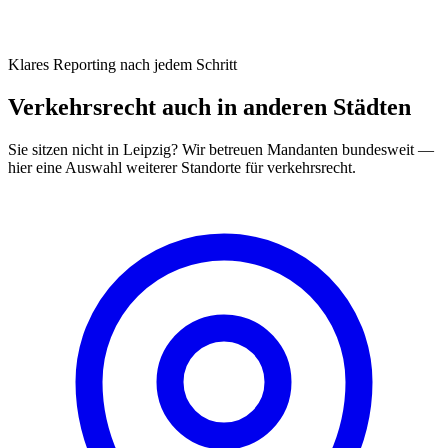
Klares Reporting nach jedem Schritt
Verkehrsrecht
auch in anderen Städten
Sie sitzen nicht in
Leipzig
? Wir betreuen Mandanten bundesweit —
hier eine Auswahl weiterer Standorte für
verkehrsrecht
.