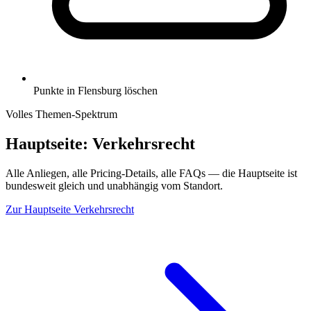
Punkte in Flensburg löschen
Volles Themen-Spektrum
Hauptseite:
Verkehrsrecht
Alle Anliegen, alle Pricing-Details, alle FAQs — die Hauptseite ist
bundesweit gleich und unabhängig vom Standort.
Zur Hauptseite
Verkehrsrecht