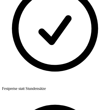
Festpreise statt Stundensätze