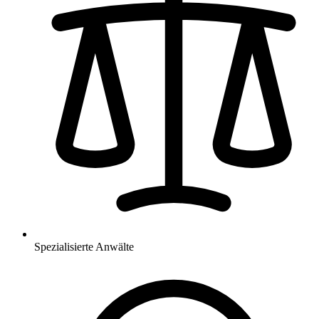
Spezialisierte Anwälte