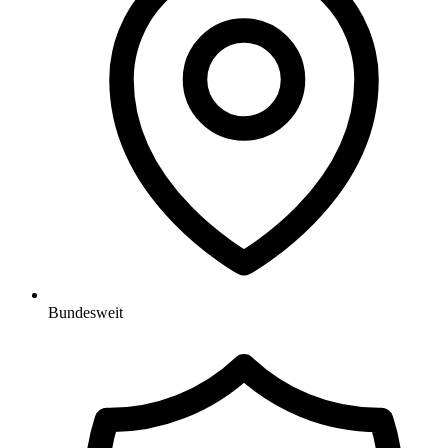
Bundesweit