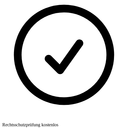
Rechtsschutzprüfung kostenlos