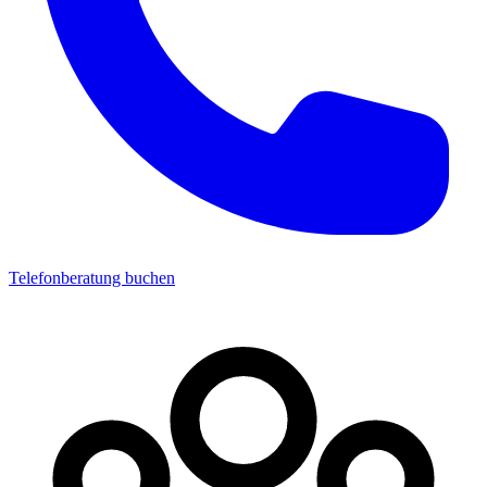
Telefonberatung buchen