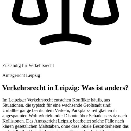
Zuständig für
Verkehrsrecht
Amtsgericht Leipzig
Verkehrsrecht
in
Leipzig
: Was ist anders?
Im Leipziger Verkehrsrecht entstehen Konflikte häufig aus
Situationen, die typisch für eine wachsende Großstadt sind:
Unfallhergänge bei dichtem Verkehr, Parkplatzstreitigkeiten in
angespannten Wohnvierteln oder Dispute über Schadensersatz nach
Kollisionen. Das Amtsgericht Leipzig bearbeitet solche Fälle nach
klaren gesetzlichen Maßstäben, ohne dass lokale Besonderheiten das