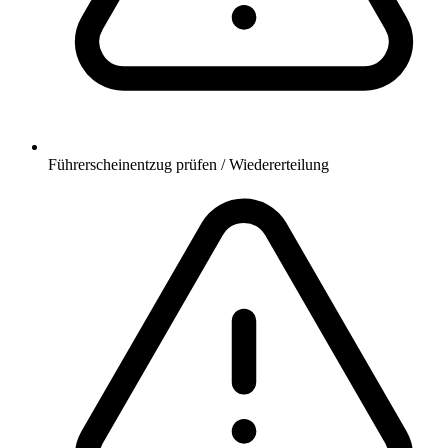
Führerscheinentzug prüfen / Wiedererteilung