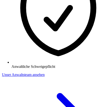
Anwaltliche Schweigepflicht
Unser Anwaltsteam ansehen