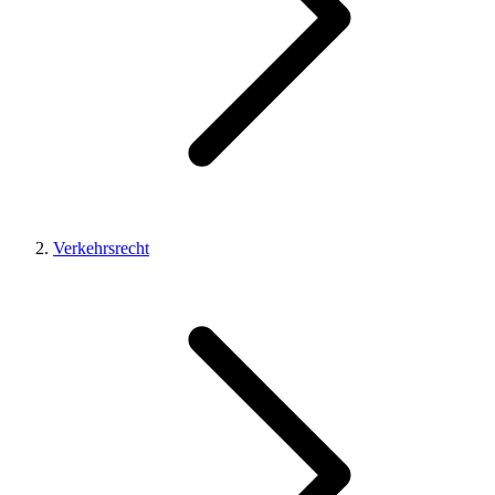
Verkehrsrecht