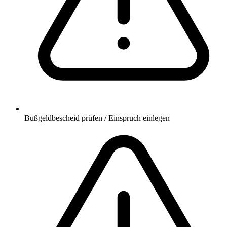
Bußgeldbescheid prüfen / Einspruch einlegen