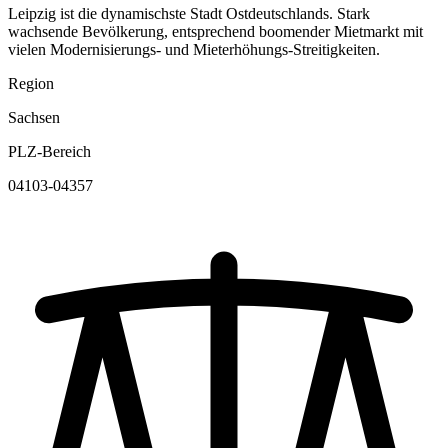
Leipzig ist die dynamischste Stadt Ostdeutschlands. Stark
wachsende Bevölkerung, entsprechend boomender Mietmarkt mit
vielen Modernisierungs- und Mieterhöhungs-Streitigkeiten.
Region
Sachsen
PLZ-Bereich
04103-04357