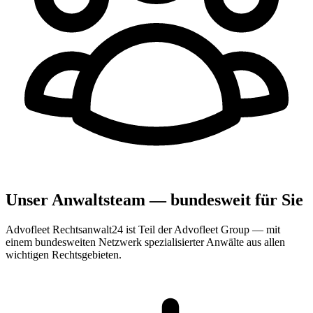
Unser Anwaltsteam — bundesweit für Sie
Advofleet Rechtsanwalt24 ist Teil der Advofleet Group — mit
einem bundesweiten Netzwerk spezialisierter Anwälte aus allen
wichtigen Rechtsgebieten.