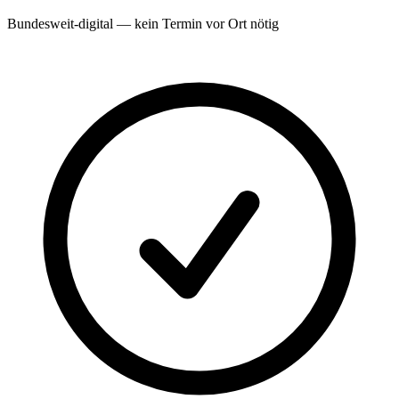
Bundesweit-digital — kein Termin vor Ort nötig