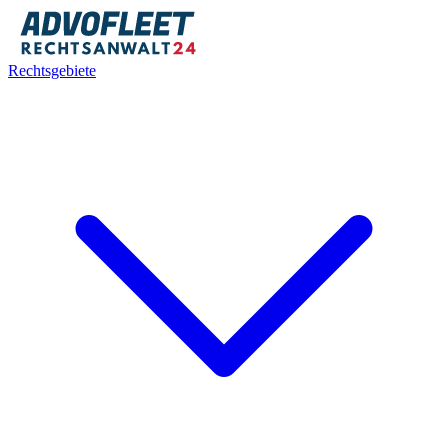
Rechtsgebiete