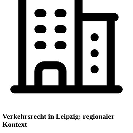
Verkehrsrecht
in
Leipzig
: regionaler
Kontext