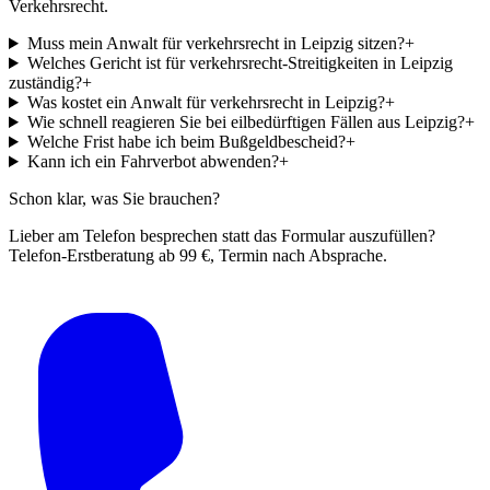
Verkehrsrecht
.
Muss mein Anwalt für verkehrsrecht in Leipzig sitzen?
+
Welches Gericht ist für verkehrsrecht-Streitigkeiten in Leipzig
zuständig?
+
Was kostet ein Anwalt für verkehrsrecht in Leipzig?
+
Wie schnell reagieren Sie bei eilbedürftigen Fällen aus Leipzig?
+
Welche Frist habe ich beim Bußgeldbescheid?
+
Kann ich ein Fahrverbot abwenden?
+
Schon klar, was Sie brauchen?
Lieber am Telefon besprechen statt das Formular auszufüllen?
Telefon-Erstberatung ab 99 €, Termin nach Absprache.