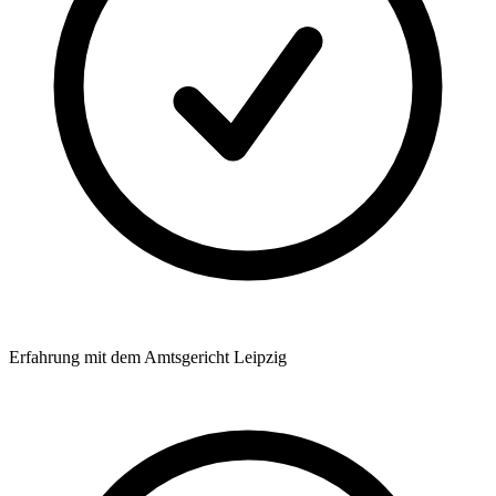
Erfahrung mit dem Amtsgericht Leipzig