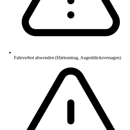
Fahrverbot abwenden (Härteantrag, Augenblicksversagen)