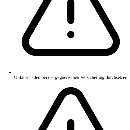
Unfallschaden bei der gegnerischen Versicherung durchsetzen