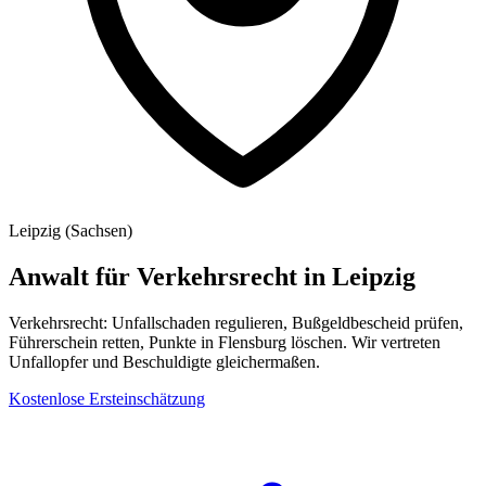
Leipzig
(
Sachsen
)
Anwalt für Verkehrsrecht
in
Leipzig
Verkehrsrecht: Unfallschaden regulieren, Bußgeldbescheid prüfen,
Führerschein retten, Punkte in Flensburg löschen. Wir vertreten
Unfallopfer und Beschuldigte gleichermaßen.
Kostenlose Ersteinschätzung