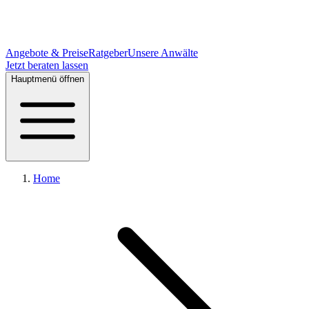
Angebote & Preise
Ratgeber
Unsere Anwälte
Jetzt beraten lassen
Hauptmenü öffnen
Home