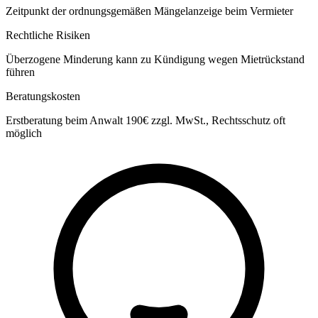
Zeitpunkt der ordnungsgemäßen Mängelanzeige beim Vermieter
Rechtliche Risiken
Überzogene Minderung kann zu Kündigung wegen Mietrückstand
führen
Beratungskosten
Erstberatung beim Anwalt 190€ zzgl. MwSt., Rechtsschutz oft
möglich