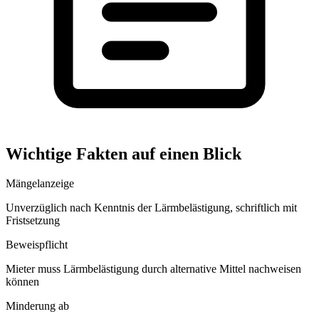
Wichtige Fakten auf einen Blick
Mängelanzeige
Unverzüglich nach Kenntnis der Lärmbelästigung, schriftlich mit
Fristsetzung
Beweispflicht
Mieter muss Lärmbelästigung durch alternative Mittel nachweisen
können
Minderung ab