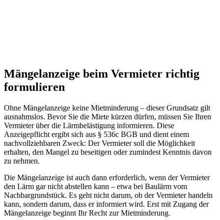
Mängelanzeige beim Vermieter richtig
formulieren
Ohne Mängelanzeige keine Mietminderung – dieser Grundsatz gilt
ausnahmslos. Bevor Sie die Miete kürzen dürfen, müssen Sie Ihren
Vermieter über die Lärmbelästigung informieren. Diese
Anzeigepflicht ergibt sich aus § 536c BGB und dient einem
nachvollziehbaren Zweck: Der Vermieter soll die Möglichkeit
erhalten, den Mangel zu beseitigen oder zumindest Kenntnis davon
zu nehmen.
Die Mängelanzeige ist auch dann erforderlich, wenn der Vermieter
den Lärm gar nicht abstellen kann – etwa bei Baulärm vom
Nachbargrundstück. Es geht nicht darum, ob der Vermieter handeln
kann, sondern darum, dass er informiert wird. Erst mit Zugang der
Mängelanzeige beginnt Ihr Recht zur Mietminderung.