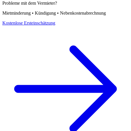
Probleme mit dem Vermieter?
Mietminderung • Kündigung • Nebenkostenabrechnung
Kostenlose Ersteinschätzung