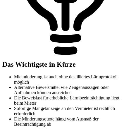
Das Wichtigste in Kürze
Mietminderung ist auch ohne detailliertes Lärmprotokoll
möglich
Alternative Beweismittel wie Zeugenaussagen oder
Aufnahmen können ausreichen
Die Beweislast für erhebliche Lärmbeeinträchtigung liegt
beim Mieter
Sofortige Mängelanzeige an den Vermieter ist rechtlich
erforderlich
Die Minderungsquote hängt vom Ausmaß der
Beeinträchtigung ab