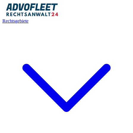
Rechtsgebiete