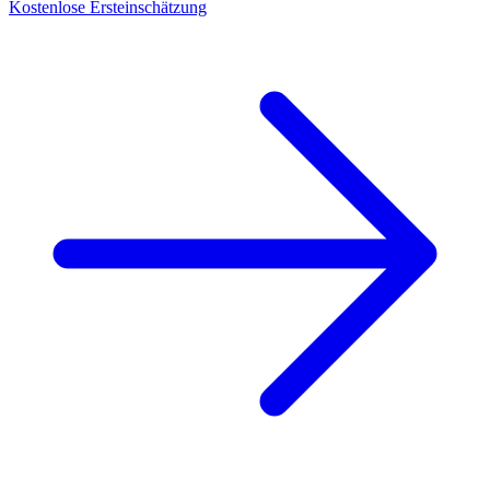
Kostenlose Ersteinschätzung