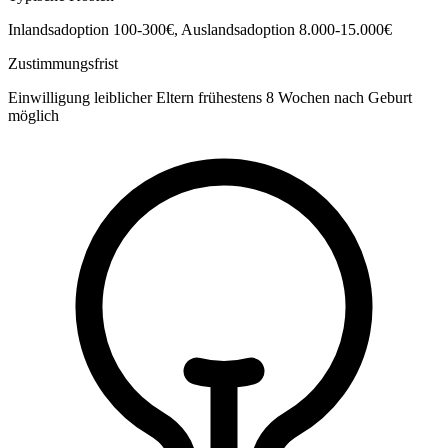
Inlandsadoption 100-300€, Auslandsadoption 8.000-15.000€
Zustimmungsfrist
Einwilligung leiblicher Eltern frühestens 8 Wochen nach Geburt
möglich