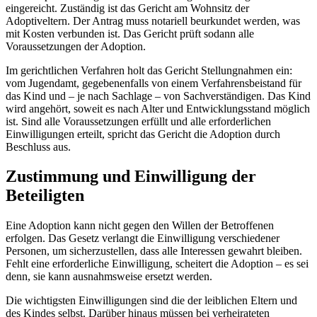
eingereicht. Zuständig ist das Gericht am Wohnsitz der
Adoptiveltern. Der Antrag muss notariell beurkundet werden, was
mit Kosten verbunden ist. Das Gericht prüft sodann alle
Voraussetzungen der Adoption.
Im gerichtlichen Verfahren holt das Gericht Stellungnahmen ein:
vom Jugendamt, gegebenenfalls von einem Verfahrensbeistand für
das Kind und – je nach Sachlage – von Sachverständigen. Das Kind
wird angehört, soweit es nach Alter und Entwicklungsstand möglich
ist. Sind alle Voraussetzungen erfüllt und alle erforderlichen
Einwilligungen erteilt, spricht das Gericht die Adoption durch
Beschluss aus.
Zustimmung und Einwilligung der
Beteiligten
Eine Adoption kann nicht gegen den Willen der Betroffenen
erfolgen. Das Gesetz verlangt die Einwilligung verschiedener
Personen, um sicherzustellen, dass alle Interessen gewahrt bleiben.
Fehlt eine erforderliche Einwilligung, scheitert die Adoption – es sei
denn, sie kann ausnahmsweise ersetzt werden.
Die wichtigsten Einwilligungen sind die der leiblichen Eltern und
des Kindes selbst. Darüber hinaus müssen bei verheirateten