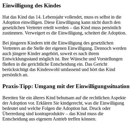
Einwilligung des Kindes
Hat das Kind das 14. Lebensjahr vollendet, muss es selbst in die
Adoption einwilligen. Diese Einwilligung kann nicht durch den
gesetzlichen Vertreter erteilt werden – das Kind muss persönlich
zustimmen. Verweigert es die Einwilligung, scheitert die Adoption.
Bei jüngeren Kindern tritt die Einwilligung des gesetzlichen
Vertreters an die Stelle der eigenen Einwilligung. Dennoch werden
auch jüngere Kinder angehört, soweit es nach ihrem
Entwicklungsstand möglich ist. Ihre Wünsche und Vorstellungen
fließen in die gerichtliche Entscheidung ein. Das Gericht
berücksichtigt das Kindeswohl umfassend und hört das Kind
persönlich an.
Praxis-Tipp: Umgang mit der Einwilligungssituation
Bereiten Sie ein älteres Kind behutsam auf die rechtlichen Aspekte
der Adoption vor. Erklären Sie kindgerecht, was die Einwilligung
bedeutet und welche Folgen die Adoption hat. Druck oder
Überredung sind kontraproduktiv – das Kind muss die
Entscheidung aus eigenem Antrieb treffen können.