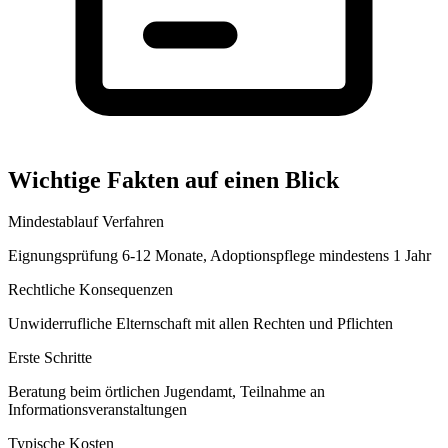
Wichtige Fakten auf einen Blick
Mindestablauf Verfahren
Eignungsprüfung 6-12 Monate, Adoptionspflege mindestens 1 Jahr
Rechtliche Konsequenzen
Unwiderrufliche Elternschaft mit allen Rechten und Pflichten
Erste Schritte
Beratung beim örtlichen Jugendamt, Teilnahme an
Informationsveranstaltungen
Typische Kosten