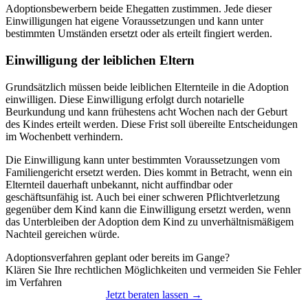
Adoptionsbewerbern beide Ehegatten zustimmen. Jede dieser
Einwilligungen hat eigene Voraussetzungen und kann unter
bestimmten Umständen ersetzt oder als erteilt fingiert werden.
Einwilligung der leiblichen Eltern
Grundsätzlich müssen beide leiblichen Elternteile in die Adoption
einwilligen. Diese Einwilligung erfolgt durch notarielle
Beurkundung und kann frühestens acht Wochen nach der Geburt
des Kindes erteilt werden. Diese Frist soll übereilte Entscheidungen
im Wochenbett verhindern.
Die Einwilligung kann unter bestimmten Voraussetzungen vom
Familiengericht ersetzt werden. Dies kommt in Betracht, wenn ein
Elternteil dauerhaft unbekannt, nicht auffindbar oder
geschäftsunfähig ist. Auch bei einer schweren Pflichtverletzung
gegenüber dem Kind kann die Einwilligung ersetzt werden, wenn
das Unterbleiben der Adoption dem Kind zu unverhältnismäßigem
Nachteil gereichen würde.
Adoptionsverfahren geplant oder bereits im Gange?
Klären Sie Ihre rechtlichen Möglichkeiten und vermeiden Sie Fehler
im Verfahren
Jetzt beraten lassen →