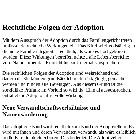
Rechtliche Folgen der Adoption
Mit dem Ausspruch der Adoption durch das Familiengericht treten
umfassende rechtliche Wirkungen ein. Das Kind wird vollständig in
die neue Familie integriert – rechtlich, als wäre es dort geboren
worden. Diese Wirkungen betreffen nahezu alle Lebensbereiche:
vom Namen über das Erbrecht bis zu Unterhaltsansprüchen.
Die rechtlichen Folgen der Adoption sind weitreichend und
dauerhaft. Sie können grundsätzlich nicht rückgängig gemacht
werden und binden alle Beteiligten. Aus diesem Grund ist die
sorgfältige Prüfung im Vorfeld so wichtig. Einmal ausgesprochen,
entfaltet die Adoption ihre volle Wirkung.
Neue Verwandtschaftsverhältnisse und
Namensänderung
Das adoptierte Kind wird rechtlich zum Kind der Adoptiveltern. Es
wird mit ihnen und deren Verwandten verwandt, als wäre es leiblich
in die Familie hineingeboren. Das bedeutet: Die Adoptiveltern