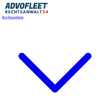
Rechtsgebiete