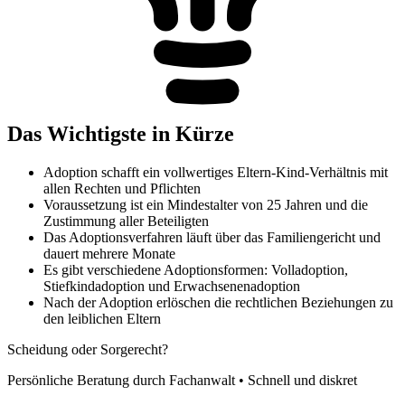
Das Wichtigste in Kürze
Adoption schafft ein vollwertiges Eltern-Kind-Verhältnis mit
allen Rechten und Pflichten
Voraussetzung ist ein Mindestalter von 25 Jahren und die
Zustimmung aller Beteiligten
Das Adoptionsverfahren läuft über das Familiengericht und
dauert mehrere Monate
Es gibt verschiedene Adoptionsformen: Volladoption,
Stiefkindadoption und Erwachsenenadoption
Nach der Adoption erlöschen die rechtlichen Beziehungen zu
den leiblichen Eltern
Scheidung oder Sorgerecht?
Persönliche Beratung durch Fachanwalt • Schnell und diskret