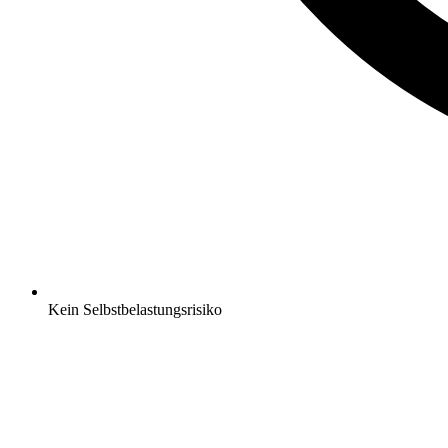
Kein Selbstbelastungsrisiko