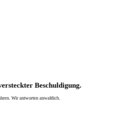
versteckter Beschuldigung.
ahren. Wir antworten anwaltlich.