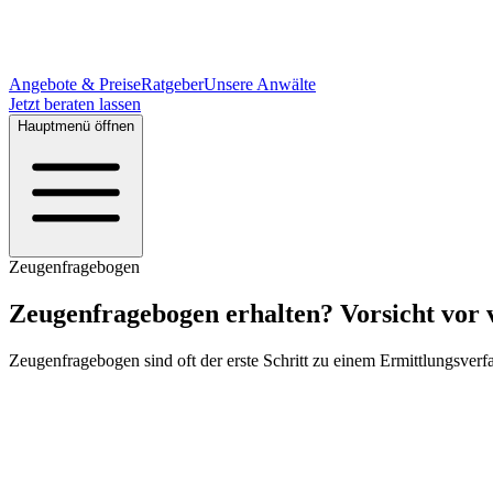
Angebote & Preise
Ratgeber
Unsere Anwälte
Jetzt beraten lassen
Hauptmenü öffnen
Zeugenfragebogen
Zeugenfragebogen erhalten? Vorsicht vor 
Zeugenfragebogen sind oft der erste Schritt zu einem Ermittlungsverf