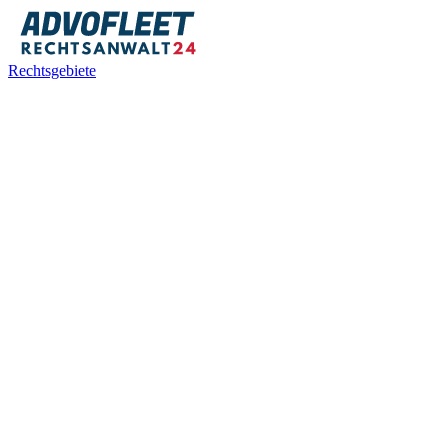
Rechtsgebiete